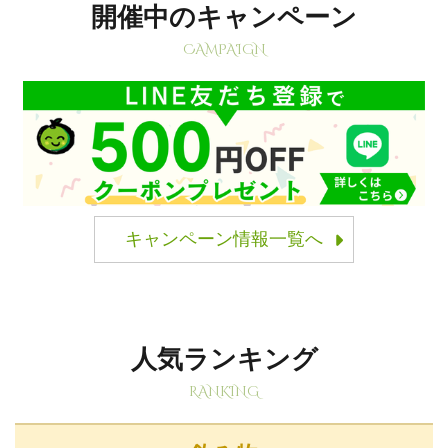
開催中のキャンペーン
CAMPAIGN
キャンペーン情報一覧へ
人気ランキング
RANKING