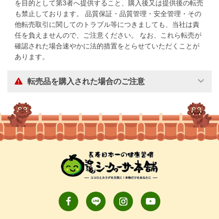
を目的として第3者へ提供すること、購入後又は提供後の転売
も禁止しております。 品質保証・品質管理・安全管理・その
他転売取引に関してのトラブル等につきましても、当社は責
任を負えませんので、ご注意ください。 なお、これら転売が
確認された場合速やかに法的措置をとらせていただくことが
あります。
転売品を購入された場合のご注意