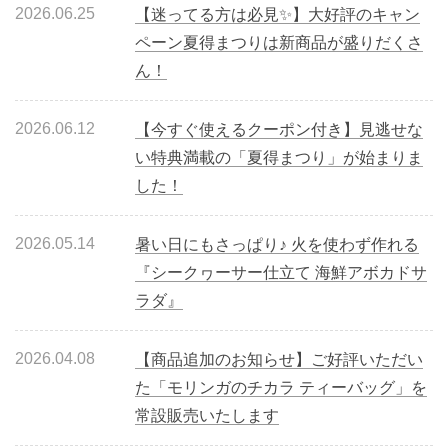
2026.06.25
【迷ってる方は必見✨】大好評のキャン
ペーン夏得まつりは新商品が盛りだくさ
ん！
2026.06.12
【今すぐ使えるクーポン付き】見逃せな
い特典満載の「夏得まつり」が始まりま
した！
2026.05.14
暑い日にもさっぱり♪ 火を使わず作れる
『シークヮーサー仕立て 海鮮アボカドサ
ラダ』
2026.04.08
【商品追加のお知らせ】ご好評いただい
た「モリンガのチカラ ティーバッグ」を
常設販売いたします