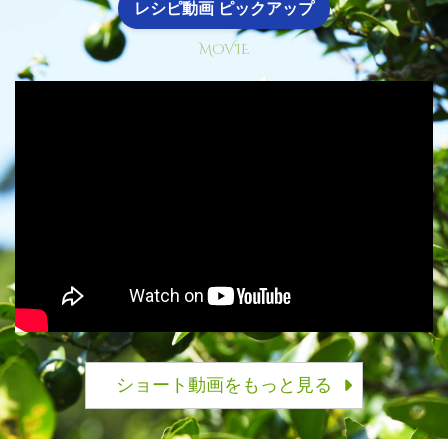
レシピ動画 ピックアップ
MOVIE
ショート動画をもっと見る