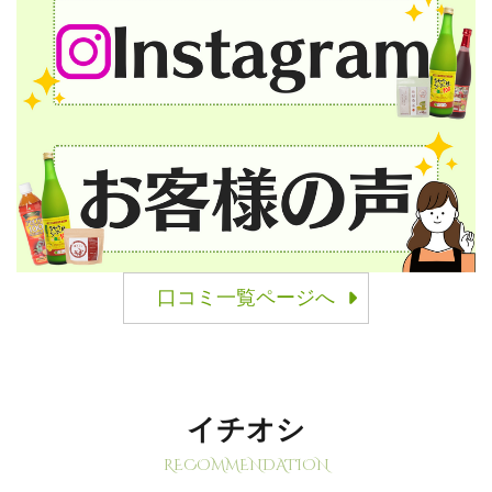
口コミ一覧ページへ
イチオシ
RECOMMENDATION