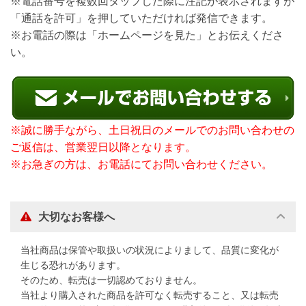
※電話番号を複数回タップした際に注記が表示されますが
「通話を許可」を押していただければ発信できます。
※お電話の際は「ホームページを見た」とお伝えくださ
い。
※誠に勝手ながら、土日祝日のメールでのお問い合わせの
ご返信は、営業翌日以降となります。
※お急ぎの方は、お電話にてお問い合わせください。
大切なお客様へ
当社商品は保管や取扱いの状況によりまして、品質に変化が
生じる恐れがあります。
そのため、転売は一切認めておりません。
当社より購入された商品を許可なく転売すること、又は転売