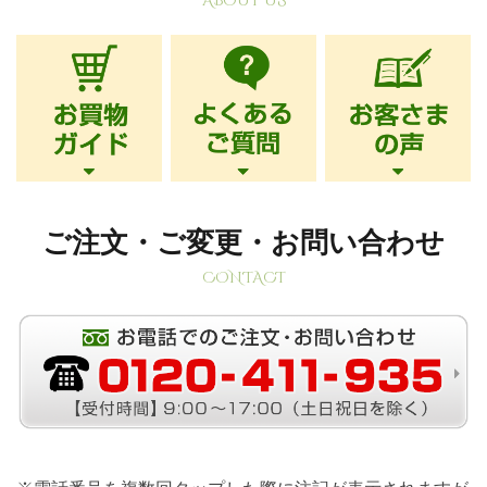
ABOUT US
ご注文・ご変更・お問い合わせ
CONTACT