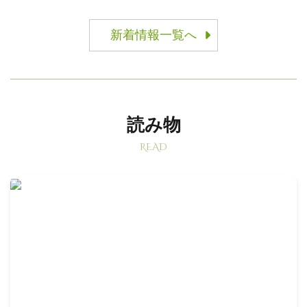
新着情報一覧へ
読み物
READ