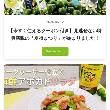
2026.06.12
【今すぐ使えるクーポン付き】見逃せない特
典満載の「夏得まつり」が始まりました！
Read more
→