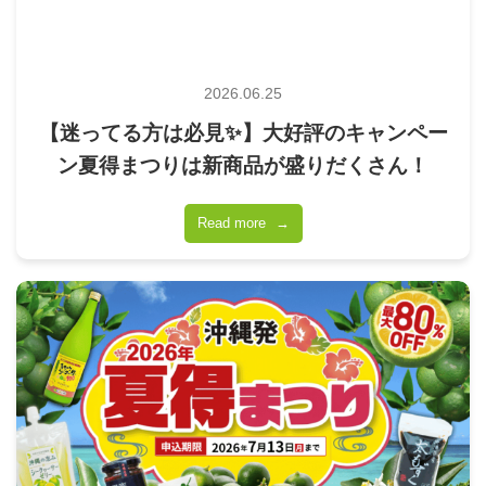
2026.06.25
【迷ってる方は必見✨】大好評のキャンペー
ン夏得まつりは新商品が盛りだくさん！
Read more
→