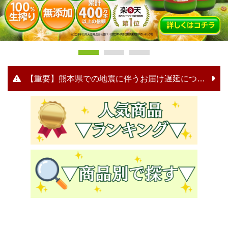
【重要】熊本県での地震に伴うお届け遅延について