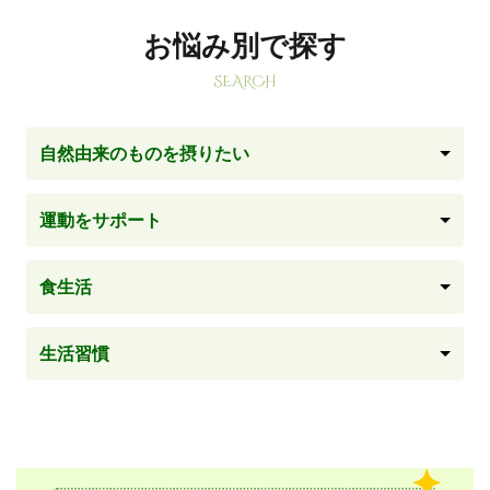
お悩み別で探す
SEARCH
自然由来のものを摂りたい
運動をサポート
食生活
生活習慣