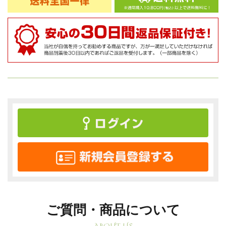
ご質問・商品について