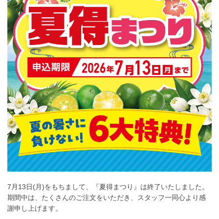
7月13日(月)をもちまして、『夏得まつり』は終了いたしました。
期間中は、たくさんのご注文をいただき、スタッフ一同心より感
謝申し上げます。