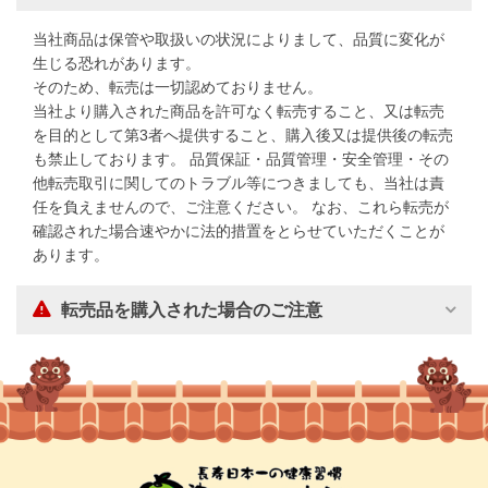
当社商品は保管や取扱いの状況によりまして、品質に変化が
生じる恐れがあります。
そのため、転売は一切認めておりません。
当社より購入された商品を許可なく転売すること、又は転売
を目的として第3者へ提供すること、購入後又は提供後の転売
も禁止しております。 品質保証・品質管理・安全管理・その
他転売取引に関してのトラブル等につきましても、当社は責
任を負えませんので、ご注意ください。 なお、これら転売が
確認された場合速やかに法的措置をとらせていただくことが
あります。
転売品を購入された場合のご注意