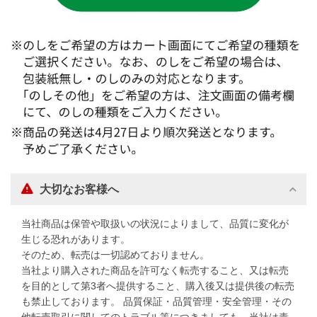
大切なお客様へ
当社商品は保管や取扱いの状況によりまして、品質に変化が
生じる恐れがあります。
そのため、転売は一切認めておりません。
当社より購入された商品を許可なく転売すること、又は転売
を目的として第3者へ提供すること、購入後又は提供後の転売
も禁止しております。 品質保証・品質管理・安全管理・その
他転売取引に関してのトラブル等につきましても、当社は責