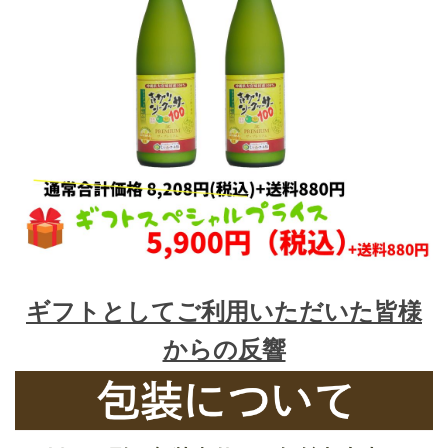
ギフトとしてご利用いただいた皆様
からの反響