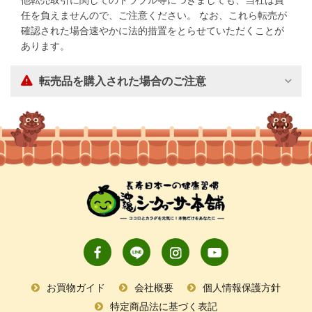
任を負えませんので、ご注意ください。 なお、これら転売が
確認された場合速やかに法的措置をとらせていただくことが
あります。
転売品を購入された場合のご注意
お買物ガイド
会社概要
個人情報保護方針
特定商品法に基づく表記