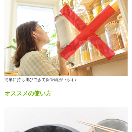
簡単に持ち運びできて保管場所いらず♪
オススメの使い方