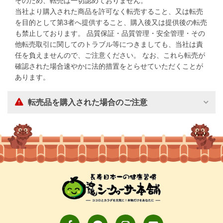
そのため、転売は一切認めておりません。
当社より購入された商品を許可なく転売すること、又は転売
を目的として第3者へ提供すること、購入後又は提供後の転売
も禁止しております。 品質保証・品質管理・安全管理・その
他転売取引に関してのトラブル等につきましても、当社は責
任を負えませんので、ご注意ください。 なお、これら転売が
確認された場合速やかに法的措置をとらせていただくことが
あります。
転売品を購入された場合のご注意