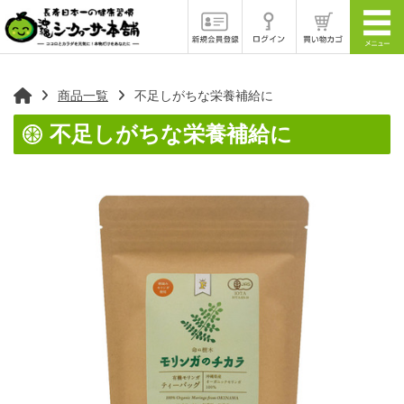
商品一覧
不足しがちな栄養補給に
不足しがちな栄養補給に