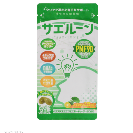
2024.03.05