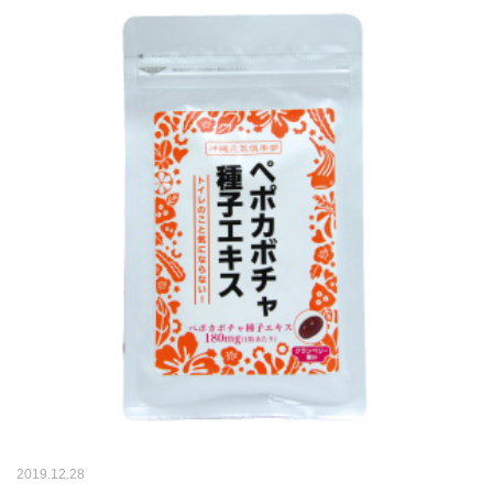
2019.12.28