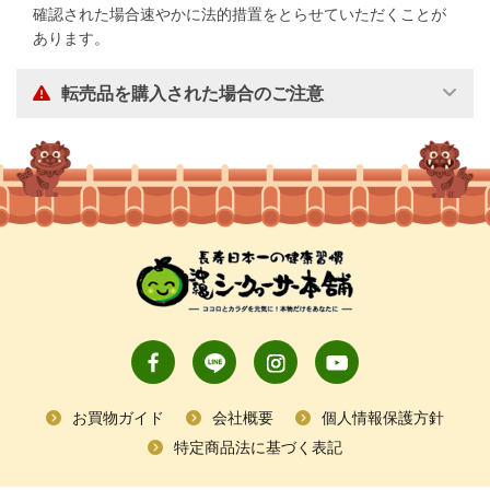
確認された場合速やかに法的措置をとらせていただくことが
あります。
転売品を購入された場合のご注意
お買物ガイド
会社概要
個人情報保護方針
特定商品法に基づく表記