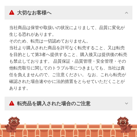
大切なお客様へ
当社商品は保管や取扱いの状況によりまして、品質に変化が
生じる恐れがあります。
そのため、転売は一切認めておりません。
当社より購入された商品を許可なく転売すること、又は転売
を目的として第3者へ提供すること、購入後又は提供後の転売
も禁止しております。 品質保証・品質管理・安全管理・その
他転売取引に関してのトラブル等につきましても、当社は責
任を負えませんので、ご注意ください。 なお、これら転売が
確認された場合速やかに法的措置をとらせていただくことが
あります。
転売品を購入された場合のご注意