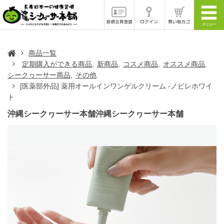
商品一覧
定期購入ができる商品
新商品
コスメ商品
オススメ商品
シークヮーサー商品
その他
[医薬部外品] 薬用オールインワンゲルクリーム -ノビレホワイ
ト
沖縄シークヮーサー本舗沖縄シークヮーサー本舗