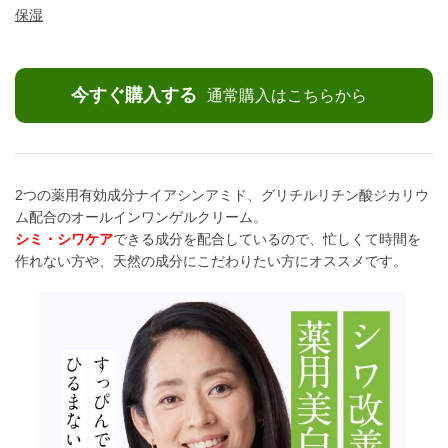
保湿
今すぐ購入する
通常購入はこちらから
2つの薬用有効成分ナイアシンアミド、グリチルリチン酸ジカリウ
ム配合のオールインワンゲルクリーム。
シミ・シワケア
できる成分を配合しているので、忙しくて時間を
作れない方や、天然の成分にこだわりたい方にオススメです。