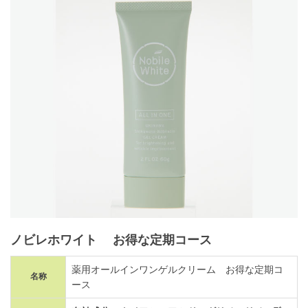
ノビレホワイト お得な定期コース
薬用オールインワンゲルクリーム お得な定期コ
名称
ース