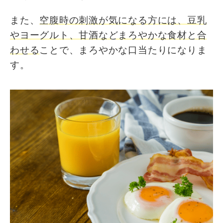
また、
空腹時の刺激が気になる方には、豆乳
やヨーグルト、甘酒などまろやかな食材と合
わせる
ことで、まろやかな口当たりになりま
す。