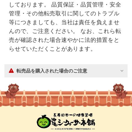
しております。 品質保証・品質管理・安全
管理・その他転売取引に関してのトラブル
等につきましても、当社は責任を負えませ
んので、ご注意ください。 なお、これら転
売が確認された場合速やかに法的措置をと
らせていただくことがあります。
転売品を購入された場合のご注意