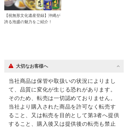
【祝無形文化遺産登録】沖縄が
誇る泡盛の魅力をご紹介！
大切なお客様へ
当社商品は保管や取扱いの状況によりまし
て、品質に変化が生じる恐れがあります。
そのため、転売は一切認めておりません。
当社より購入された商品を許可なく転売す
ること、又は転売を目的として第3者へ提供
すること、購入後又は提供後の転売も禁止