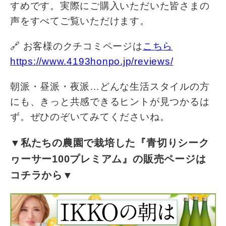
すめです。実際にご購入いただいた皆さまの
声をすべてご覧いただけます。
🔗 お客様のクチコミページは
こちら
https://www.4193honpo.jp/reviews/
朝派・昼派・夜派…どんな生活スタイルの方
にも、きっと共感できるヒントが見つかるは
ず。ぜひのぞいてみてくださいね。
▼私たちの農園で栽培した『青切りシーク
ヮーサー100プレミアム』の販売ページは
コチラから▼