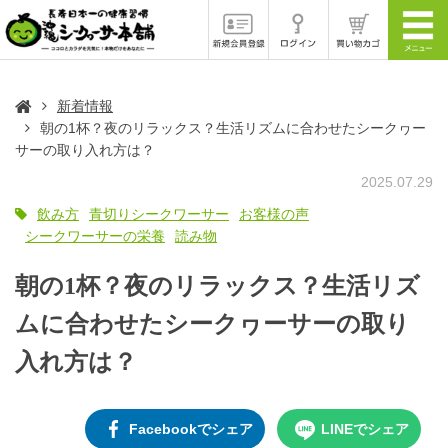
新着情報
朝の1杯？夜のリラックス？生活リズムに合わせたシークヮー
サーの取り入れ方は？
2025.07.29
飲み方
青切りシークワーサー
お客様の声
シークワーサーの栄養
読み物
朝の1杯？夜のリラックス？生活リズ
ムに合わせたシークヮーサーの取り
入れ方は？
Facebookでシェア
LINEでシェア