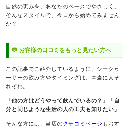
自然の恵みを、あなたのペースでやさしく。
そんなスタイルで、今日から始めてみません
か？
💬 お客様の口コミをもっと見たい方へ
この記事でご紹介しているように、シークヮ
ーサーの飲み方やタイミングは、本当に人そ
れぞれ。
「他の方はどうやって飲んでいるの？」「自
分と同じような生活の人の工夫も知りたい」
そんな方には、当店の
クチコミページ
もおす