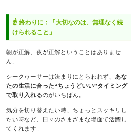
☝️ 終わりに：「大切なのは、無理なく続
けられること」
朝が正解、夜が正解ということはありませ
ん。
シークヮーサーは決まりにとらわれず、
あな
たの生活に合った“ちょうどいい”タイミング
で取り入れる
のがいちばん。
気分を切り替えたい時、ちょっとスッキリし
たい時など、日々のさまざまな場面で活躍し
てくれます。