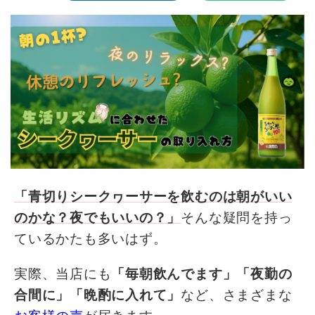
「青切りシークヮーサーを飲むのは朝がいい
のかな？夜でもいいの？」
そんな疑問を持っ
ているかたも多いはず。
実際、当店にも
「毎朝飲んでます」「夜勤の
合間に」「晩酌に入れて」
など、さまざまな