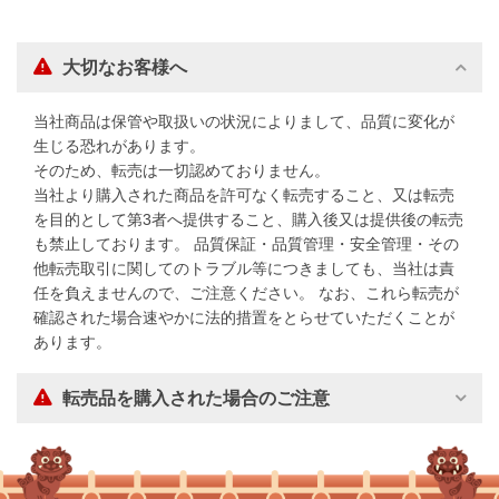
大切なお客様へ
当社商品は保管や取扱いの状況によりまして、品質に変化が
生じる恐れがあります。
そのため、転売は一切認めておりません。
当社より購入された商品を許可なく転売すること、又は転売
を目的として第3者へ提供すること、購入後又は提供後の転売
も禁止しております。 品質保証・品質管理・安全管理・その
他転売取引に関してのトラブル等につきましても、当社は責
任を負えませんので、ご注意ください。 なお、これら転売が
確認された場合速やかに法的措置をとらせていただくことが
あります。
転売品を購入された場合のご注意