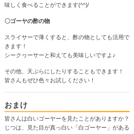
味しく食べることができます(^^)/
〇ゴーヤの酢の物
スライサーで薄くすると、酢の物としても活用で
きます！
シークヮーサーと和えても美味しいですよ♪
その他、天ぷらにしたりすることもできます！
皆さんもぜひ色々お試しください！
おまけ
皆さんは白いゴーヤーを見たことがありますか？
じつは、見た目が真っ白い「白ゴーヤー」がある