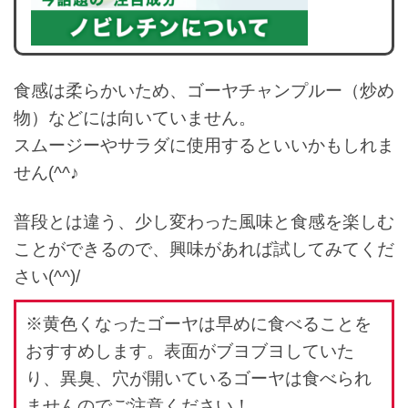
食感は柔らかいため、ゴーヤチャンプルー（炒め
物）などには向いていません。
スムージーやサラダに使用するといいかもしれま
せん(^^♪
普段とは違う、少し変わった風味と食感を楽しむ
ことができるので、興味があれば試してみてくだ
さい(^^)/
※黄色くなったゴーヤは早めに食べることを
おすすめします。表面がブヨブヨしていた
り、異臭、穴が開いているゴーヤは食べられ
ませんのでご注意ください！