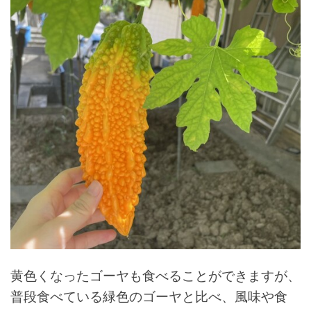
黄色くなったゴーヤも食べることができますが、
普段食べている緑色のゴーヤと比べ、風味や食