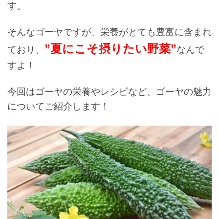
す。
そんなゴーヤですが、栄養がとても豊富に含まれ
”夏にこそ摂りたい野菜”
ており、
なんで
すよ！
今回はゴーヤの栄養やレシピなど、ゴーヤの魅力
についてご紹介します！