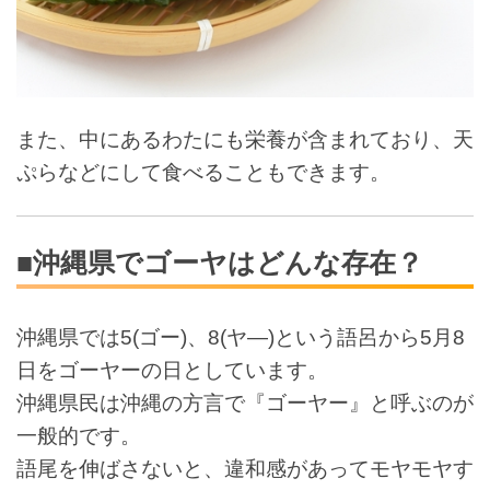
また、中にあるわたにも栄養が含まれており、天
ぷらなどにして食べることもできます。
■沖縄県でゴーヤはどんな存在？
沖縄県では5(ゴー)、8(ヤ―)という語呂から5月8
日をゴーヤーの日としています。
沖縄県民は沖縄の方言で『ゴーヤー』と呼ぶのが
一般的です。
語尾を伸ばさないと、違和感があってモヤモヤす