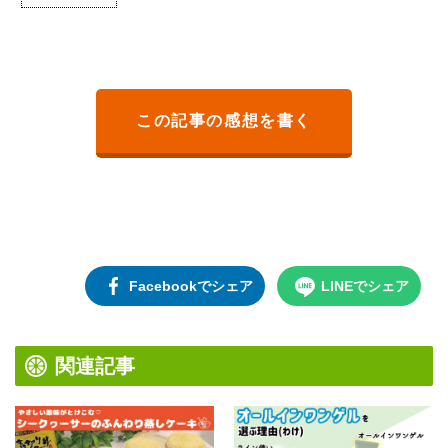
この記事の感想を書く
Facebookでシェア
LINEでシェア
関連記事