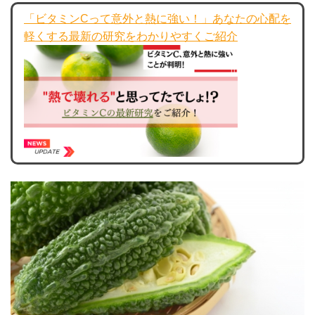
「ビタミンCって意外と熱に強い！」あなたの心配を
軽くする最新の研究をわかりやすくご紹介