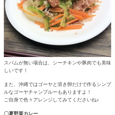
スパムが無い場合は、シーチキンや豚肉でも美味
しいです！
また、沖縄ではゴーヤと溶き卵だけで作るシンプ
ルなゴーヤチャンプルーもありますよ！
ご自身で色々アレンジしてみてくださいね♪
〇夏野菜カレー