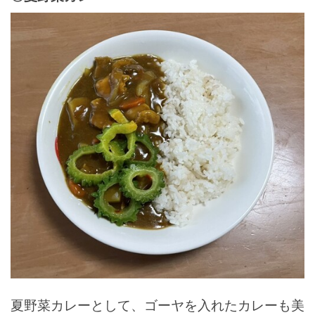
夏野菜カレーとして、ゴーヤを入れたカレーも美