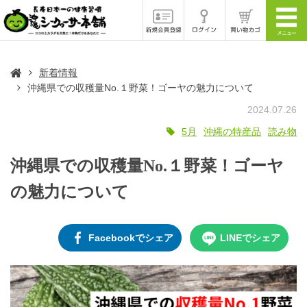
新着情報
沖縄県での収穫量No.１野菜！ゴーヤの魅力について
2024.07.26
5月
沖縄の特産品
読み物
沖縄県での収穫量No.１野菜！ゴーヤ
の魅力について
Facebookでシェア
LINEでシェア