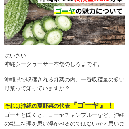
はいさい！
沖縄シークヮーサー本舗のしろまです。
沖縄県で収穫される野菜の内、一番収穫量の多い
野菜って知っていますか？
『ゴーヤ』！
それは沖縄の夏野菜の代表
ゴーヤと聞くと、ゴーヤチャンプルーなど、沖縄
の郷土料理を思い浮かべるのではないかと思いま