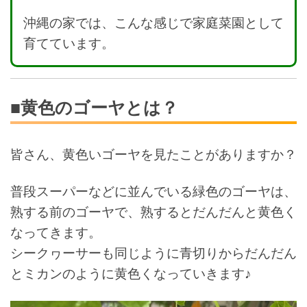
沖縄の家では、こんな感じで家庭菜園として
育てています。
■黄色のゴーヤとは？
皆さん、黄色いゴーヤを見たことがありますか？
普段スーパーなどに並んでいる緑色のゴーヤは、
熟する前のゴーヤで、熟するとだんだんと黄色く
なってきます。
シークヮーサーも同じように青切りからだんだん
とミカンのように黄色くなっていきます♪