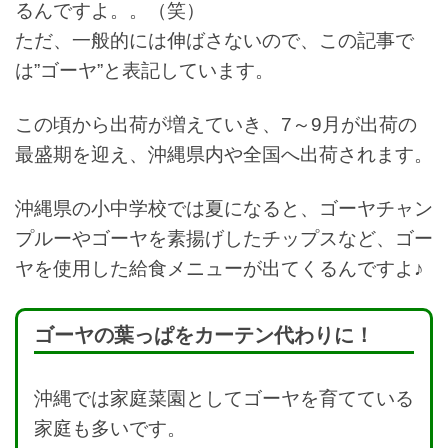
るんですよ。。（笑）
ただ、一般的には伸ばさないので、この記事で
は”ゴーヤ”と表記しています。
この頃から出荷が増えていき、7～9月が出荷の
最盛期を迎え、沖縄県内や全国へ出荷されます。
沖縄県の小中学校では夏になると、ゴーヤチャン
プルーやゴーヤを素揚げしたチップスなど、ゴー
ヤを使用した給食メニューが出てくるんですよ♪
ゴーヤの葉っぱをカーテン代わりに！
沖縄では家庭菜園としてゴーヤを育てている
家庭も多いです。