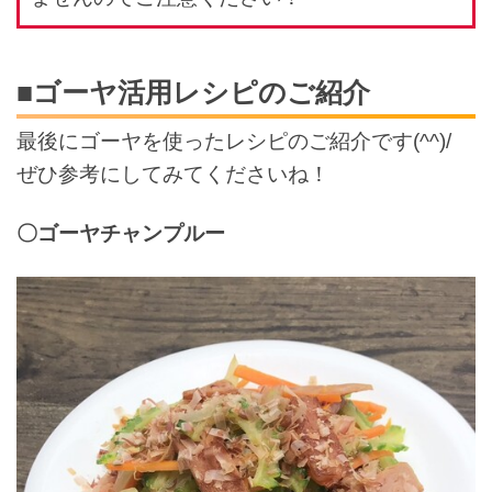
■ゴーヤ活用レシピのご紹介
最後にゴーヤを使ったレシピのご紹介です(^^)/
ぜひ参考にしてみてくださいね！
〇ゴーヤチャンプルー