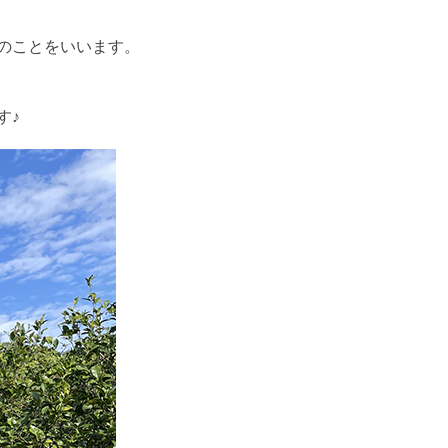
のことをいいます。
す♪