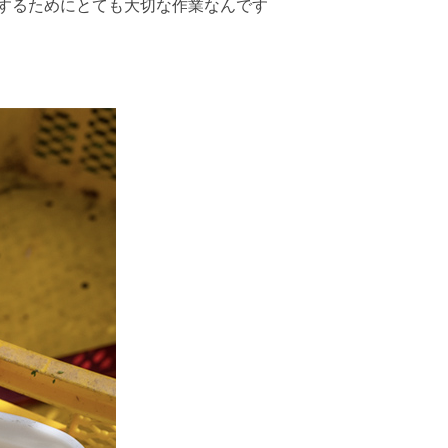
するためにとても大切な作業なんです