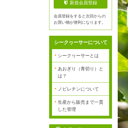
新規会員登録
会員登録をすると次回からの
お買い物が便利になります。
シークヮーサーについて
シークヮーサーとは
あおぎり（青切り）と
は？
ノビレチンについて
生産から販売まで一貫
した管理