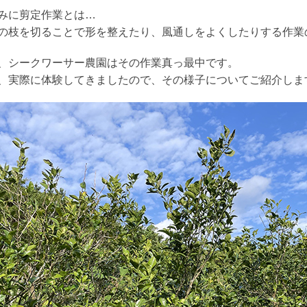
みに剪定作業とは…
の枝を切ることで形を整えたり、風通しをよくしたりする作業
、シークワーサー農園はその作業真っ最中です。
、実際に体験してきましたので、その様子についてご紹介しま