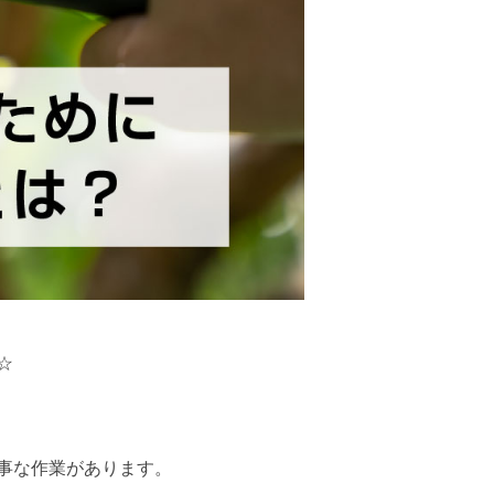
☆
事な作業があります。