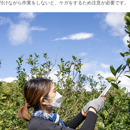
付けながら作業をしないと、ケガをするため注意が必要です。