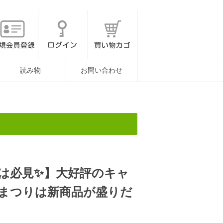
読み物
お問い合わせ
は必見✨】大好評のキャ
まつりは新商品が盛りだ