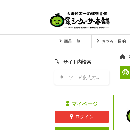
商品一覧
お悩み・目的
サイト内検索

マイページ
ログイン