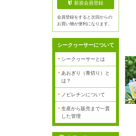
新規会員登録
会員登録をすると次回からの
お買い物が便利になります。
シークヮーサーについて
シークヮーサーとは
あおぎり（青切り）と
は？
ノビレチンについて
生産から販売まで一貫
した管理