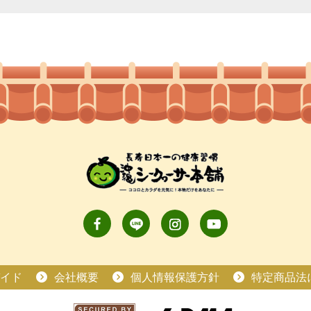
イド
会社概要
個人情報保護方針
特定商品法