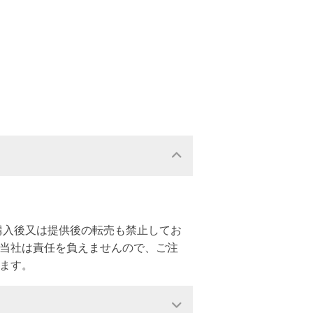
購入後又は提供後の転売も禁止してお
、当社は責任を負えませんので、ご注
ます。