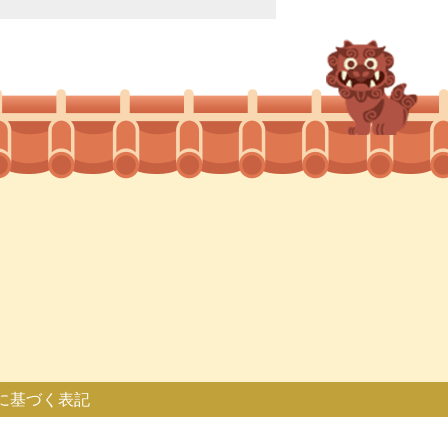
に基づく表記