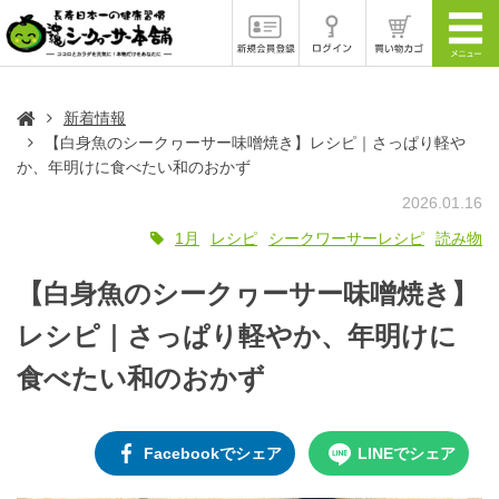
新着情報
【白身魚のシークヮーサー味噌焼き】レシピ｜さっぱり軽や
か、年明けに食べたい和のおかず
2026.01.16
1月
レシピ
シークワーサーレシピ
読み物
【白身魚のシークヮーサー味噌焼き】
レシピ｜さっぱり軽やか、年明けに
食べたい和のおかず
Facebookでシェア
LINEでシェア