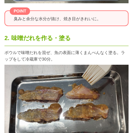
POINT
臭みと余分な水分が抜け、焼き目がきれいに。
2. 味噌だれを作る・塗る
ボウルで味噌だれを混ぜ、魚の表面に薄くまんべんなく塗る。ラ
ップをして冷蔵庫で30分。