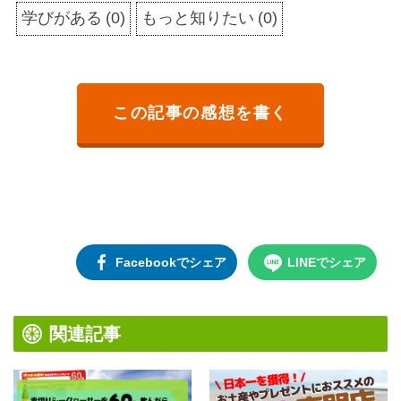
学びがある
(
0
)
もっと知りたい
(
0
)
この記事の感想を書く
Facebookでシェア
LINEでシェア
関連記事