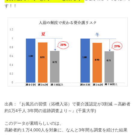
す！！
出典：『お風呂の習慣（浴槽入浴）で要介護認定が3割減 ～高齢者
約1万4千人 3年間の追跡調査より～』(千葉大学)
このデータが素晴らしいのは、
高齢者約１万4,000人を対象に、なんと3年間も調査を続けた結果