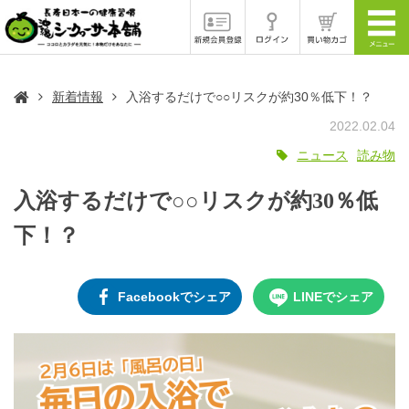
新着情報
入浴するだけで○○リスクが約30％低下！？
2022.02.04
ニュース
読み物
入浴するだけで○○リスクが約30％低
下！？
Facebookでシェア
LINEでシェア