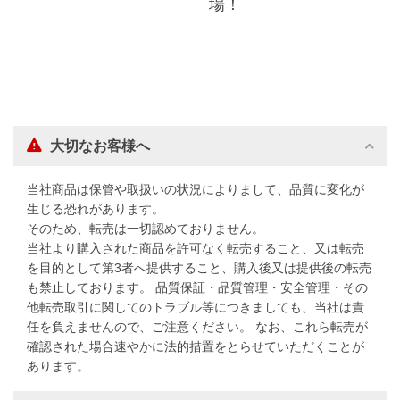
場！
大切なお客様へ
当社商品は保管や取扱いの状況によりまして、品質に変化が
生じる恐れがあります。
そのため、転売は一切認めておりません。
当社より購入された商品を許可なく転売すること、又は転売
を目的として第3者へ提供すること、購入後又は提供後の転売
も禁止しております。 品質保証・品質管理・安全管理・その
他転売取引に関してのトラブル等につきましても、当社は責
任を負えませんので、ご注意ください。 なお、これら転売が
確認された場合速やかに法的措置をとらせていただくことが
あります。