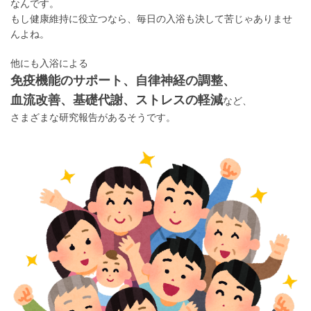
なんです。
もし健康維持に役立つなら、毎日の入浴も決して苦じゃありませ
んよね。
他にも入浴による
免疫機能のサポート、自律神経の調整、
血流改善、基礎代謝、ストレスの軽減
など、
さまざまな研究報告があるそうです。