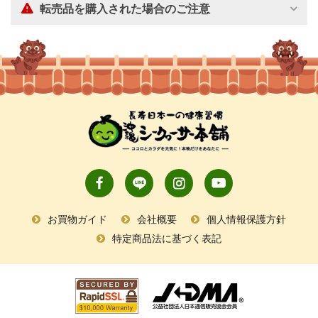
転売品を購入された場合のご注意
お買物ガイド
会社概要
個人情報保護方針
特定商品法に基づく表記