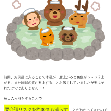
前回、お風呂に入ることで体温が一度上がると免疫が５～６倍上
がる、また睡眠の質が向上する、とお伝えしていましたが実はそ
れだけではありません！！
毎日の入浴をすることで
要介護リスクを約30％も減らす
ことがわかってきたので