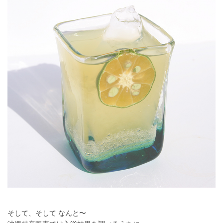
そして、そして なんと〜