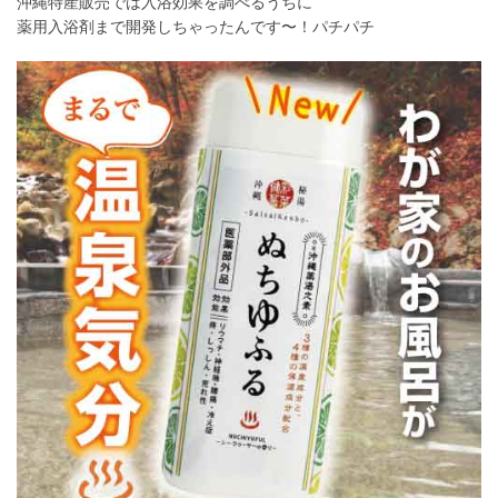
沖縄特産販売では入浴効果を調べるうちに
薬用入浴剤まで開発しちゃったんです〜！パチパチ