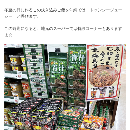
冬至の日に作るこの炊き込みご飯を沖縄では
「トゥンジージュー
シー」と呼びます。
この時期になると、地元のスーパーでは特設コーナーもあります
よ☆