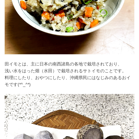
田イモとは、主に日本の南西諸島の各地で栽培されており、
浅い水をはった畑（水田）で栽培されるサトイモのことです。
料理にしたり、おやつにしたり、沖縄県民にはなじみのあるおイ
モです(*^_^*)