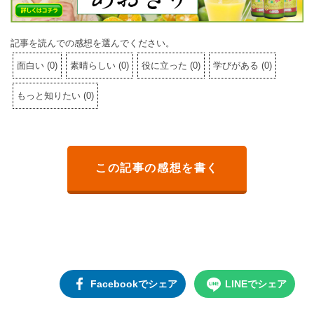
記事を読んでの感想を選んでください。
面白い
(
0
)
素晴らしい
(
0
)
役に立った
(
0
)
学びがある
(
0
)
もっと知りたい
(
0
)
この記事の感想を書く
Facebookでシェア
LINEでシェア