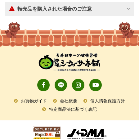
転売品を購入された場合のご注意
お買物ガイド
会社概要
個人情報保護方針
特定商品法に基づく表記