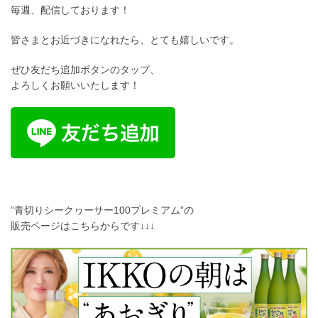
毎週、配信しております！
皆さまとお近づきになれたら、とても嬉しいです。
ぜひ友だち追加ボタンのタップ、
よろしくお願いいたします！
”青切りシークヮーサー100プレミアム”の
販売ページはこちらからです↓↓↓