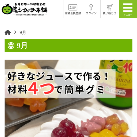
9月
9月