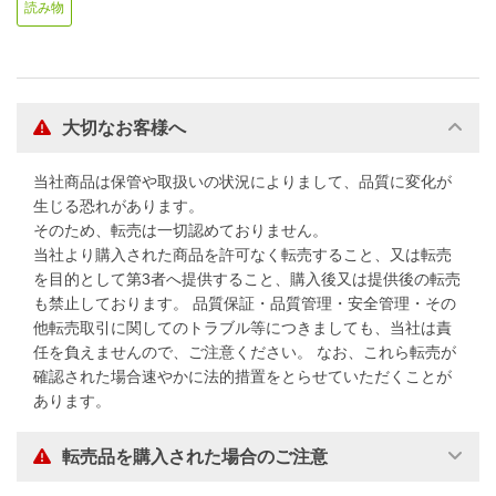
読み物
大切なお客様へ
当社商品は保管や取扱いの状況によりまして、品質に変化が
生じる恐れがあります。
そのため、転売は一切認めておりません。
当社より購入された商品を許可なく転売すること、又は転売
を目的として第3者へ提供すること、購入後又は提供後の転売
も禁止しております。 品質保証・品質管理・安全管理・その
他転売取引に関してのトラブル等につきましても、当社は責
任を負えませんので、ご注意ください。 なお、これら転売が
確認された場合速やかに法的措置をとらせていただくことが
あります。
転売品を購入された場合のご注意