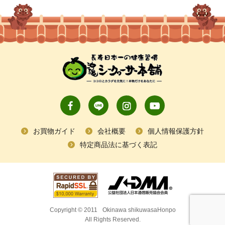
お買物ガイド
会社概要
個人情報保護方針
特定商品法に基づく表記
Copyright © 2011
Okinawa shikuwasaHonpo
All Rights Reserved.