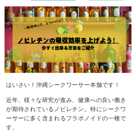
はいさい！沖縄シークワーサー本舗です！
近年、様々な研究が進み、健康への良い働き
が期待されているノビレチン。特にシークワ
ーサーに多く含まれるフラボノイドの一種で
す。