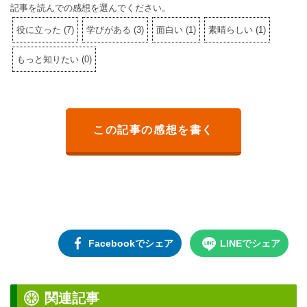
記事を読んでの感想を選んでください。
役に立った
(
7
)
学びがある
(
3
)
面白い
(
1
)
素晴らしい
(
1
)
もっと知りたい
(
0
)
この記事の感想を書く
Facebookでシェア
LINEでシェア
関連記事