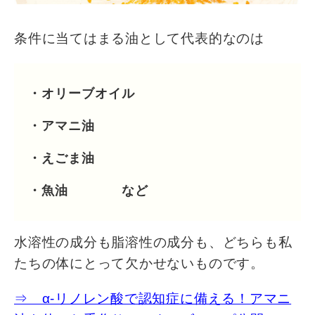
条件に当てはまる油として代表的なのは
・オリーブオイル
・アマニ油
・えごま油
・魚油 など
水溶性の成分も脂溶性の成分も、どちらも私
たちの体にとって欠かせないものです。
⇒ α-リノレン酸で認知症に備える！アマニ