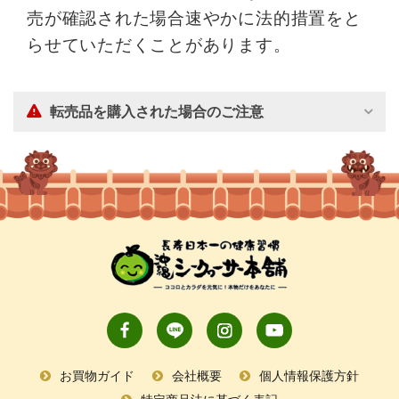
売が確認された場合速やかに法的措置をと
らせていただくことがあります。
転売品を購入された場合のご注意
お買物ガイド
会社概要
個人情報保護方針