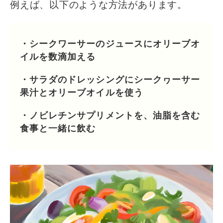
例えば、以下のような方法があります。
・シークワーサーのジュースにオリーブオ
イルを数滴加える
・サラダのドレッシングにシークヮーサー
果汁とオリーブオイルを使う
・ノビレチンサプリメントを、油脂を含む
食事と一緒に飲む