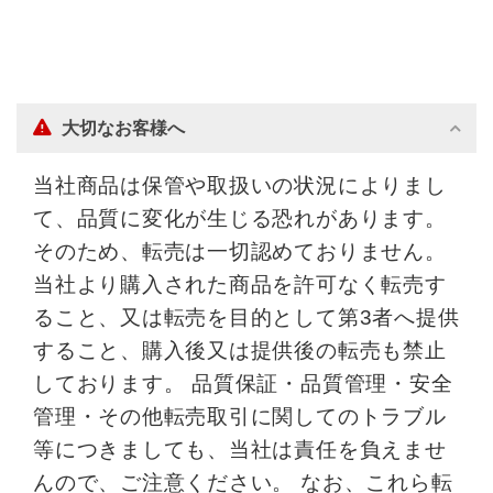
大切なお客様へ
当社商品は保管や取扱いの状況によりまし
て、品質に変化が生じる恐れがあります。
そのため、転売は一切認めておりません。
当社より購入された商品を許可なく転売す
ること、又は転売を目的として第3者へ提供
すること、購入後又は提供後の転売も禁止
しております。 品質保証・品質管理・安全
管理・その他転売取引に関してのトラブル
等につきましても、当社は責任を負えませ
んので、ご注意ください。 なお、これら転