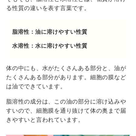
る性質の違いを表す言葉です。
脂溶性：油に溶けやすい性質
水溶性：水に溶けやすい性質
体の中にも、水がたくさんある部分と、油が
たくさんある部分があります。細胞の膜など
は油でできています。
脂溶性の成分は、この油の部分に溶け込みや
すいので、細胞膜を通り抜けて体の奥まで届
きやすいと言われています。