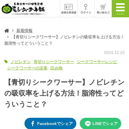
新着情報
【青切りシークワーサー】ノビレチンの吸収率を上げる方法！
脂溶性ってどういうこと？
2024.12.15
ノビレチン
青切りシークワーサー
シークワーサーレシピ
シークワーサーの栄養
読み物
【青切りシークワーサー】ノビレチン
の吸収率を上げる方法！脂溶性ってど
ういうこと？
Facebookでシェア
LINEでシェア