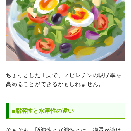
ちょっとした工夫で、ノビレチンの吸収率を
高めることができるかもしれません。
■脂溶性と水溶性の違い
そもそも、脂溶性と水溶性とは、物質が溶け