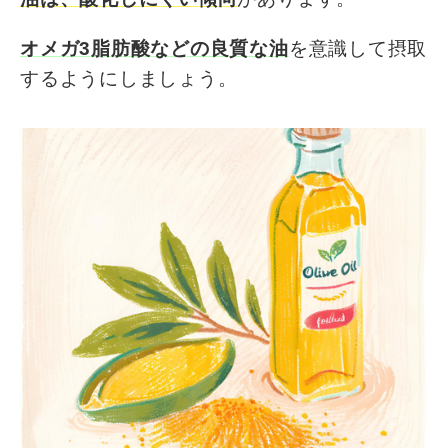
オメガ3脂肪酸などの良質な油
を意識して摂取
するようにしましょう。