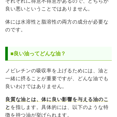
それぞれに得意不得意があるので、どちらが
良い悪いということではありません。
体には水溶性と脂溶性の両方の成分が必要な
のです。
■良い油ってどんな油？
ノビレチンの吸収率を上げるためには、油と
一緒に摂ることが重要ですが、どんな油でも
良いわけではありません。
良質な油とは、体に良い影響を与える油のこ
と
を指します。具体的には、以下のような特
徴を持つ油が挙げられます。