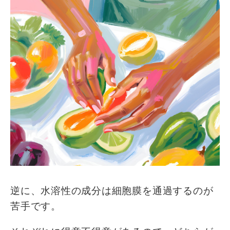
逆に、水溶性の成分は細胞膜を通過するのが
苦手です。