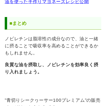
油を使った手作りマヨネーズレシピ公開
■まとめ
ノビレチンは脂溶性の成分なので、油と一緒
に摂ることで吸収率を高めることができるか
もしれません。
良質な油を摂取し、ノビレチンを効率良く摂
り入れましょう。
”青切りシークヮーサー100プレミアム”の販売