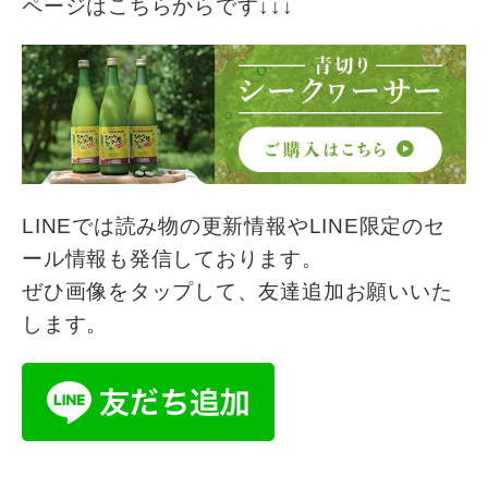
ページはこちらからです↓↓↓
LINEでは読み物の更新情報やLINE限定のセ
ール情報も発信しております。
ぜひ画像をタップして、友達追加お願いいた
します。