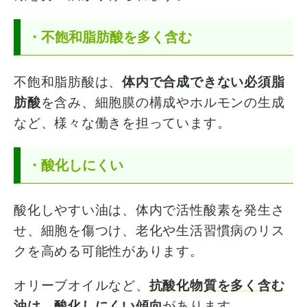
・不飽和脂肪酸を多く含む
不飽和脂肪酸は、
体内で合成できない必須脂
肪酸
を含み、細胞膜の構成やホルモンの生成
など、様々な働きを担っています。
・酸化しにくい
酸化しやすい油は、体内で活性酸素を発生さ
せ、細胞を傷つけ、老化や生活習慣病のリス
クを高める可能性があります。
オリーブオイルなど、
抗酸化物質を多く含む
油は、酸化しにくい傾向
があります。