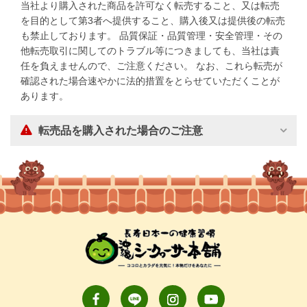
当社より購入された商品を許可なく転売すること、又は転売
を目的として第3者へ提供すること、購入後又は提供後の転売
も禁止しております。 品質保証・品質管理・安全管理・その
他転売取引に関してのトラブル等につきましても、当社は責
任を負えませんので、ご注意ください。 なお、これら転売が
確認された場合速やかに法的措置をとらせていただくことが
あります。
転売品を購入された場合のご注意