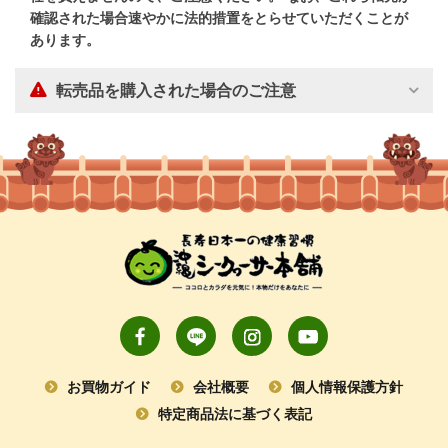
確認された場合速やかに法的措置をとらせていただくことが
あります。
転売品を購入された場合のご注意
お買物ガイド
会社概要
個人情報保護方針
特定商品法に基づく表記