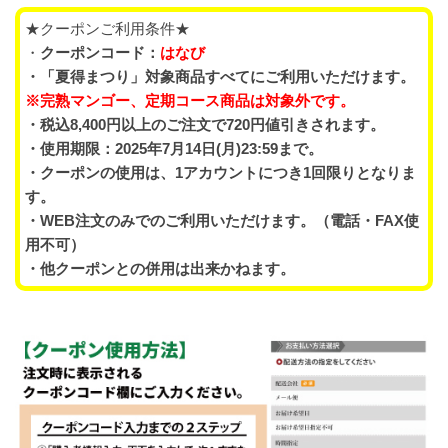
★クーポンご利用条件★
・
クーポンコード：
はなび
・「夏得まつり」対象商品すべてにご利用いただけます。
※完熟マンゴー、定期コース商品は対象外です。
・税込8,400円以上のご注文で720円値引きされます。
・使用期限：2025年7月14日(月)23:59まで。
・クーポンの使用は、1アカウントにつき1回限りとなりま
す。
・WEB注文のみでのご利用いただけます。（電話・FAX使
用不可）
・他クーポンとの併用は出来かねます。