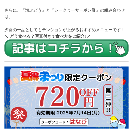
さらに、『海ぶどう』と『シークヮーサーポン酢』の組み合わせ
は、
夕食の一品としてもテンションが上がるおすすめメニューです！
＼ どう食べる？写真付きで食べ方をご紹介↓／