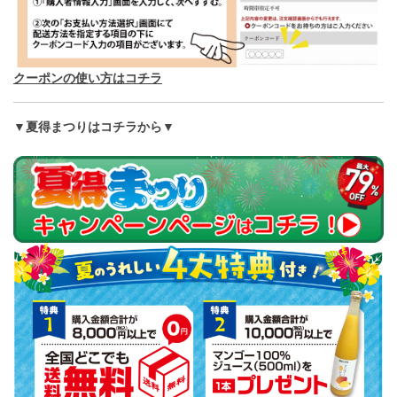
クーポンの使い方はコチラ
▼夏得まつりはコチラから▼