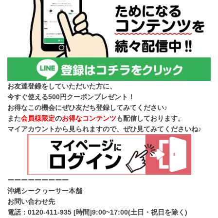
お友達登録をしていただいた方に、
今すぐ使える500円クーポンプレゼント！
お得なこの機会にぜひ友だち登録してみてください♪
また
会員様限定
の
お得なコンテンツ
も配信しております。
マイアカウントから見られますので、ぜひ見てみてくださいね♪
ーーーーーーーーー
沖縄シークヮーサー本舗
お問い合わせ先
電話：0120-411-935 [時間]9:00~17:00(土日・祝日を除く)