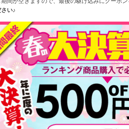
し期間が空きますので、最後の駆け込みにクーポン
さい♪