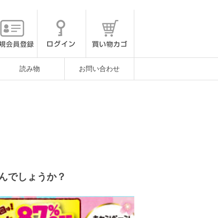
読み物
お問い合わせ
んでしょうか？