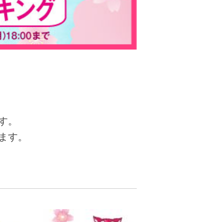
す。
ます。