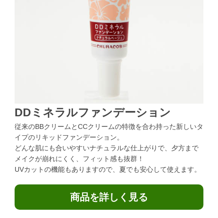
DDミネラルファンデーション
従来のBBクリームとCCクリームの特徴を合わ持った新しいタ
イプのリキッドファンデーション。
どんな肌にも合いやすいナチュラルな仕上がりで、夕方まで
メイクが崩れにくく、フィット感も抜群！
UVカットの機能もありますので、夏でも安心して使えます。
商品を詳しく見る