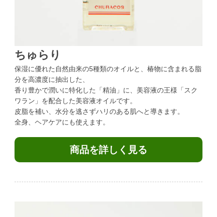
ちゅらり
保湿に優れた自然由来の5種類のオイルと、椿物に含まれる脂
分を高濃度に抽出した、
香り豊かで潤いに特化した「精油」に、美容液の王様「スク
ワラン」を配合した美容液オイルです。
皮脂を補い、水分を逃さずハリのある肌へと導きます。
全身、ヘアケアにも使えます。
商品を詳しく見る