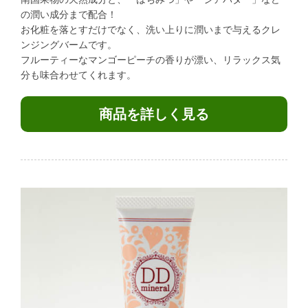
の潤い成分まで配合！
お化粧を落とすだけでなく、洗い上りに潤いまで与えるクレ
ンジングバームです。
フルーティーなマンゴーピーチの香りが漂い、リラックス気
分も味合わせてくれます。
商品を詳しく見る