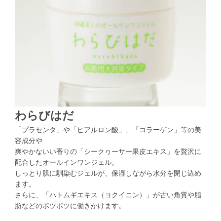
わらびはだ
「プラセンタ」や「ヒアルロン酸」、「コラーゲン」等の美
容成分や
爽やかないい香りの「シークヮーサー果皮エキス」を贅沢に
配合したオールインワンジェル。
しっとり肌に馴染むジェルが、保湿しながら水分を閉じ込め
ます。
さらに、「ハトムギエキス（ヨクイニン）」が古い角質や脂
肪などのポツポツに働きかけます。