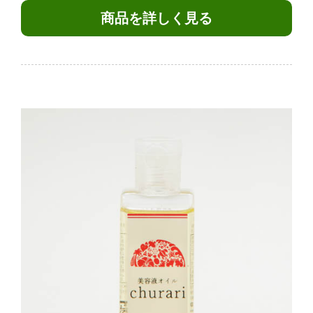
商品を詳しく見る