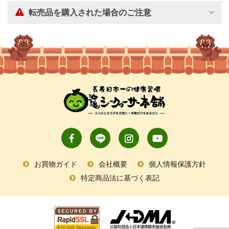
転売品を購入された場合のご注意
お買物ガイド
会社概要
個人情報保護方針
特定商品法に基づく表記