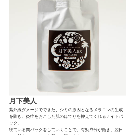
月下美人
紫外線ダメージでできた、シミの原因となるメラニンの生成
を防ぎ、炎症をおこした肌のほてりを抑えてくれるナイトパ
ック。
寝ている間パックをしていくことで、有効成分が働き、翌日