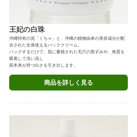
王妃の白珠
沖縄特有の泥「くちゃ」と、沖縄の植物由来の美容成分が配
合された全身使えるパッククリーム。
パックするだけで、肌に蓄積された毛穴の黒ずみや、角質を
吸着して洗い流し
肌本来が持つ白さを引き出します。
商品を詳しく見る