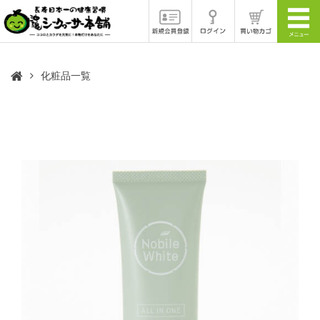
化粧品一覧