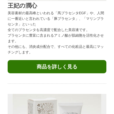
王妃の潤心
美容素材の最高峰といわれる「馬プラセンタEGF」や、人間
に一番近いと言われている「豚プラセンタ」、「マリンプラ
センタ」といった
全てのプラセンタを高濃度で配合した美容液です。
プラセンタに豊富に含まれるアミノ酸が肌細胞を活性化させ
ます。
その他にも、消炎成分配合で、すべての化粧品と最高にマッ
チングします。
商品を詳しく見る