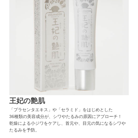
王妃の艶肌
「プラセンタエキス」や「セラミド」をはじめとした
36種類の美容成分が、シワやたるみの原因にアプローチ！
乾燥による小ジワをケアし、首元や、目元の気になるシワや
たるみを予防。