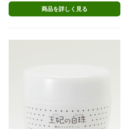
商品を詳しく見る