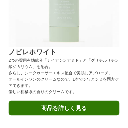
ノビレホワイト
2つの薬用有効成分「ナイアシンアミド」と「グリチルリチン
酸ジカリウム」を配合。
さらに、シークヮーサーエキス配合で美肌にアプローチ。
オールインワンのクリームなので、1本でシワとシミを両方ケ
アできます。
優しい柑橘系の香りのクリームです。
商品を詳しく見る