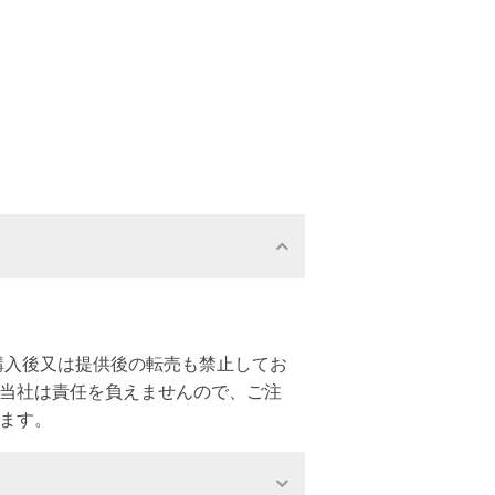
購入後又は提供後の転売も禁止してお
、当社は責任を負えませんので、ご注
ます。