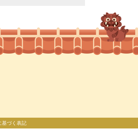
に基づく表記