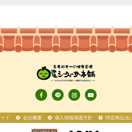
ガイド
会社概要
個人情報保護方針
特定商品法