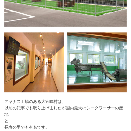
アヤナス工場のある大宜味村は、
以前の記事でも取り上げましたが国内最大のシークワーサーの産
地
と
長寿の里でも有名です。