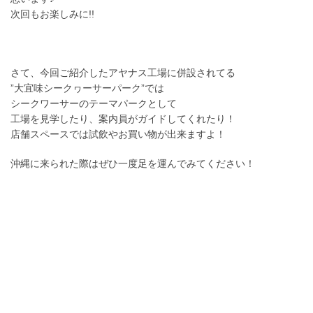
次回もお楽しみに!!
さて、今回ご紹介したアヤナス工場に併設されてる
”大宜味シークヮーサーパーク”では
シークワーサーのテーマパークとして
工場を見学したり、案内員がガイドしてくれたり！
店舗スペースでは試飲やお買い物が出来ますよ！
沖縄に来られた際はぜひ一度足を運んでみてください！