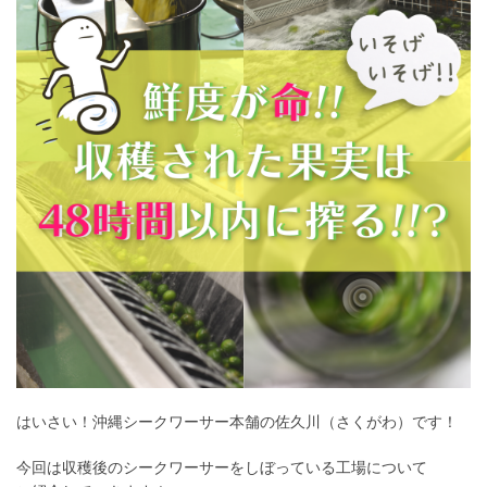
はいさい！沖縄シークワーサー本舗の佐久川（さくがわ）です！
今回は収穫後のシークワーサーをしぼっている工場について