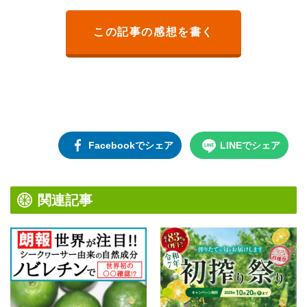
この記事の感想を書く
Facebookでシェア
LINEでシェア
関連記事