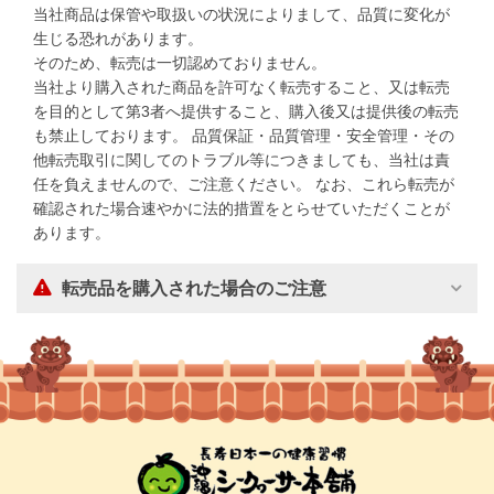
当社商品は保管や取扱いの状況によりまして、品質に変化が
生じる恐れがあります。
そのため、転売は一切認めておりません。
当社より購入された商品を許可なく転売すること、又は転売
を目的として第3者へ提供すること、購入後又は提供後の転売
も禁止しております。 品質保証・品質管理・安全管理・その
他転売取引に関してのトラブル等につきましても、当社は責
任を負えませんので、ご注意ください。 なお、これら転売が
確認された場合速やかに法的措置をとらせていただくことが
あります。
転売品を購入された場合のご注意