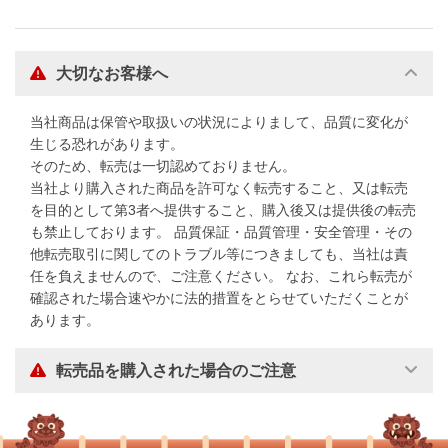
大切なお客様へ
当社商品は保管や取扱いの状況によりまして、品質に変化が
生じる恐れがあります。
そのため、転売は一切認めておりません。
当社より購入された商品を許可なく転売すること、又は転売
を目的として第3者へ提供すること、購入後又は提供後の転売
も禁止しております。 品質保証・品質管理・安全管理・その
他転売取引に関してのトラブル等につきましても、当社は責
任を負えませんので、ご注意ください。 なお、これら転売が
確認された場合速やかに法的措置をとらせていただくことが
あります。
転売品を購入された場合のご注意