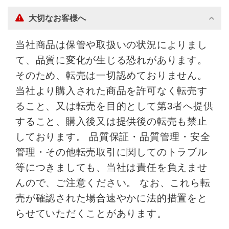
大切なお客様へ
当社商品は保管や取扱いの状況によりまし
て、品質に変化が生じる恐れがあります。
そのため、転売は一切認めておりません。
当社より購入された商品を許可なく転売す
ること、又は転売を目的として第3者へ提供
すること、購入後又は提供後の転売も禁止
しております。 品質保証・品質管理・安全
管理・その他転売取引に関してのトラブル
等につきましても、当社は責任を負えませ
んので、ご注意ください。 なお、これら転
売が確認された場合速やかに法的措置をと
らせていただくことがあります。