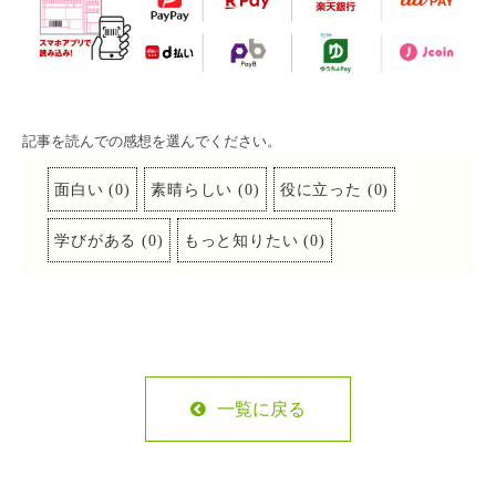
記事を読んでの感想を選んでください。
面白い
(
0
)
素晴らしい
(
0
)
役に立った
(
0
)
学びがある
(
0
)
もっと知りたい
(
0
)
一覧に戻る