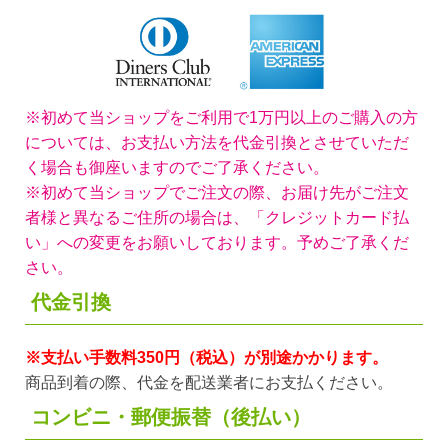
※初めて当ショップをご利用で1万円以上のご購入の方
については、お支払い方法を代金引換とさせていただ
く場合も御座いますのでご了承ください。
※初めて当ショップでご注文の際、お届け先がご注文
者様と異なるご住所の場合は、「クレジットカード払
い」への変更をお願いしております。予めご了承くだ
さい。
代金引換
※支払い手数料350円（税込）が別途かかります。
商品到着の際、代金を配送業者にお支払ください。
コンビニ・郵便振替（後払い）