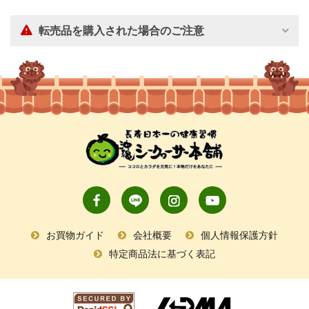
転売品を購入された場合のご注意
お買物ガイド
会社概要
個人情報保護方針
特定商品法に基づく表記