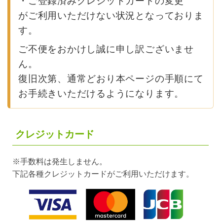
・ご登録済みクレジットカードの変更
がご利用いただけない状況となっておりま
す。
ご不便をおかけし誠に申し訳ございませ
ん。
復旧次第、通常どおり本ページの手順にて
お手続きいただけるようになります。
クレジットカード
※手数料は発生しません。
下記各種クレジットカードがご利用いただけます。