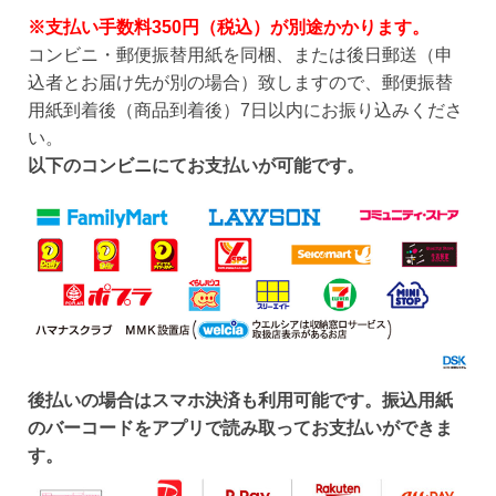
※支払い手数料350円（税込）が別途かかります。
コンビニ・郵便振替用紙を同梱、または後日郵送（申
込者とお届け先が別の場合）致しますので、郵便振替
用紙到着後（商品到着後）7日以内にお振り込みくださ
い。
以下のコンビニにてお支払いが可能です。
後払いの場合はスマホ決済も利用可能です。振込用紙
のバーコードをアプリで読み取ってお支払いができま
す。