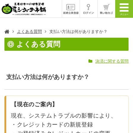
よくある質問
支払い方法は何がありますか？
よくある質問
決済に関する質問
支払い方法は何がありますか？
【現在のご案内】
現在、システムトラブルの影響により、
・クレジットカードの新規登録