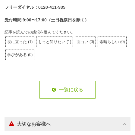
フリーダイヤル：0120-411-935
受付時間 9:00〜17:00（土日祝祭日を除く）
記事を読んでの感想を選んでください。
役に立った
(
1
)
もっと知りたい
(
1
)
面白い
(
0
)
素晴らしい
(
0
)
学びがある
(
0
)
一覧に戻る
大切なお客様へ