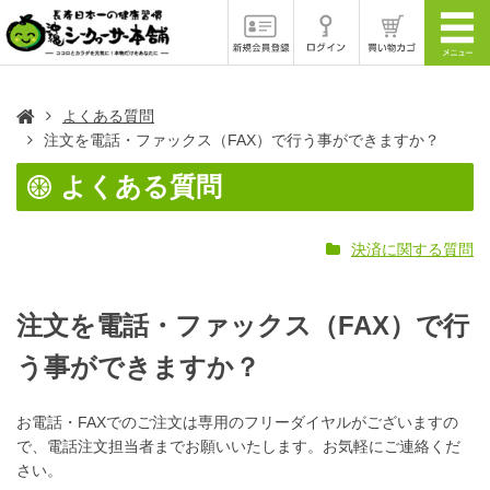
よくある質問
注文を電話・ファックス（FAX）で行う事ができますか？
よくある質問
決済に関する質問
注文を電話・ファックス（FAX）で行
う事ができますか？
お電話・FAXでのご注文は専用のフリーダイヤルがございますの
で、電話注文担当者までお願いいたします。お気軽にご連絡くだ
さい。