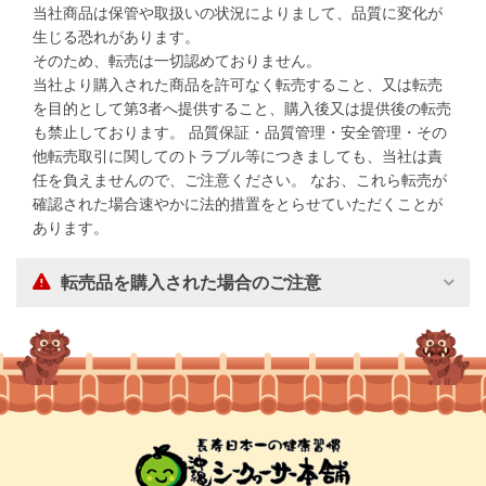
当社商品は保管や取扱いの状況によりまして、品質に変化が
生じる恐れがあります。
そのため、転売は一切認めておりません。
当社より購入された商品を許可なく転売すること、又は転売
を目的として第3者へ提供すること、購入後又は提供後の転売
も禁止しております。 品質保証・品質管理・安全管理・その
他転売取引に関してのトラブル等につきましても、当社は責
任を負えませんので、ご注意ください。 なお、これら転売が
確認された場合速やかに法的措置をとらせていただくことが
あります。
転売品を購入された場合のご注意