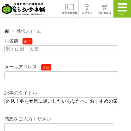
感想フォーム
お名前
必須
メールアドレス
必須
記事のタイトル
感想をご入力ください