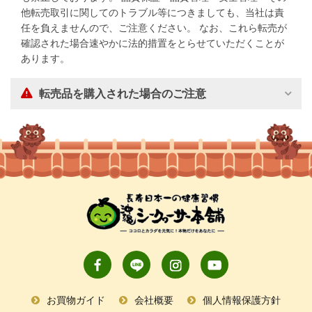
他転売取引に関してのトラブル等につきましても、当社は責
任を負えませんので、ご注意ください。 なお、これら転売が
確認された場合速やかに法的措置をとらせていただくことが
あります。
転売品を購入された場合のご注意
お買物ガイド
会社概要
個人情報保護方針