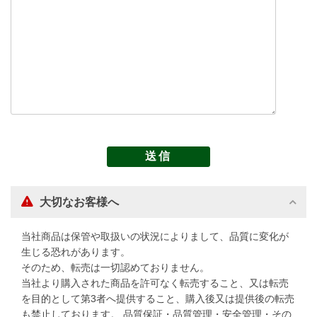
大切なお客様へ
当社商品は保管や取扱いの状況によりまして、品質に変化が
生じる恐れがあります。
そのため、転売は一切認めておりません。
当社より購入された商品を許可なく転売すること、又は転売
を目的として第3者へ提供すること、購入後又は提供後の転売
も禁止しております。 品質保証・品質管理・安全管理・その