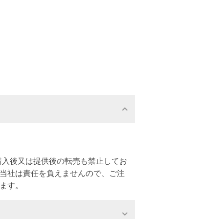
購入後又は提供後の転売も禁止してお
、当社は責任を負えませんので、ご注
ます。