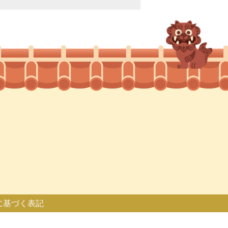
に基づく表記