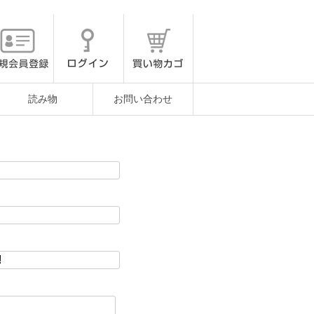
読み物
お問い合わせ