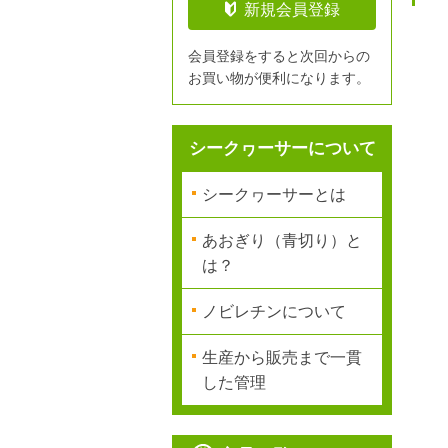
新規会員登録
会員登録をすると次回からの
お買い物が便利になります。
シークヮーサーについて
シークヮーサーとは
あおぎり（青切り）と
は？
ノビレチンについて
生産から販売まで一貫
した管理