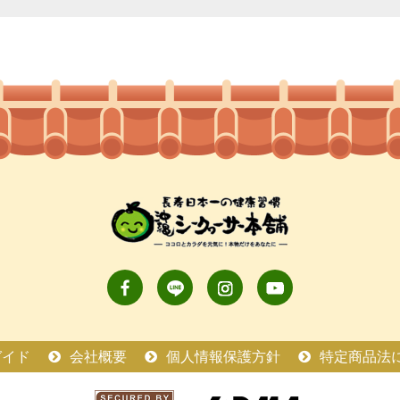
ガイド
会社概要
個人情報保護方針
特定商品法