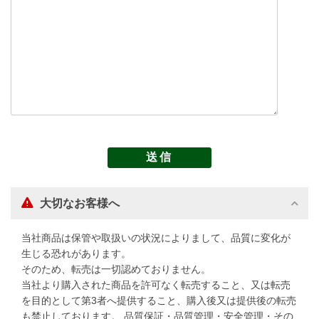
大切なお客様へ
当社商品は保管や取扱いの状況によりまして、品質に変化が
生じる恐れがあります。
そのため、転売は一切認めておりません。
当社より購入された商品を許可なく転売すること、又は転売
を目的として第3者へ提供すること、購入後又は提供後の転売
も禁止しております。 品質保証・品質管理・安全管理・その