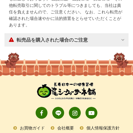
他転売取引に関してのトラブル等につきましても、当社は責
任を負えませんので、ご注意ください。 なお、これら転売が
確認された場合速やかに法的措置をとらせていただくことが
あります。
転売品を購入された場合のご注意
お買物ガイド
会社概要
個人情報保護方針