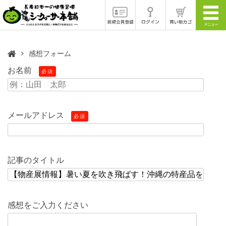
感想フォーム
お名前
必須
メールアドレス
必須
記事のタイトル
感想をご入力ください