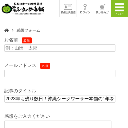
感想フォーム
お名前
必須
メールアドレス
必須
記事のタイトル
感想をご入力ください