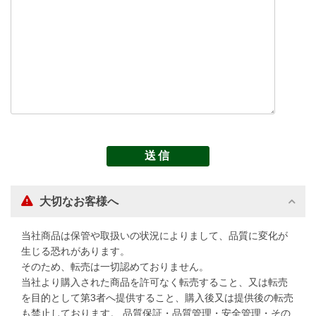
大切なお客様へ
当社商品は保管や取扱いの状況によりまして、品質に変化が
生じる恐れがあります。
そのため、転売は一切認めておりません。
当社より購入された商品を許可なく転売すること、又は転売
を目的として第3者へ提供すること、購入後又は提供後の転売
も禁止しております。 品質保証・品質管理・安全管理・その