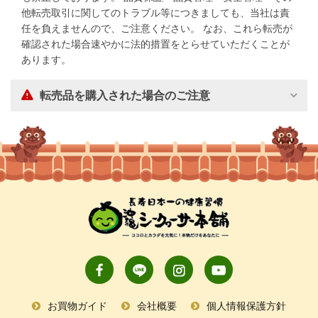
他転売取引に関してのトラブル等につきましても、当社は責
任を負えませんので、ご注意ください。 なお、これら転売が
確認された場合速やかに法的措置をとらせていただくことが
あります。
転売品を購入された場合のご注意
お買物ガイド
会社概要
個人情報保護方針