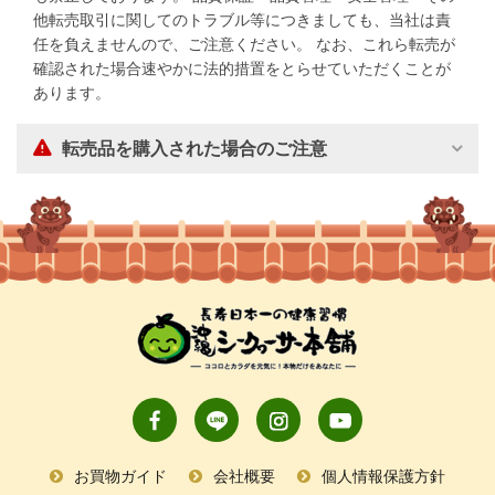
他転売取引に関してのトラブル等につきましても、当社は責
任を負えませんので、ご注意ください。 なお、これら転売が
確認された場合速やかに法的措置をとらせていただくことが
あります。
転売品を購入された場合のご注意
お買物ガイド
会社概要
個人情報保護方針