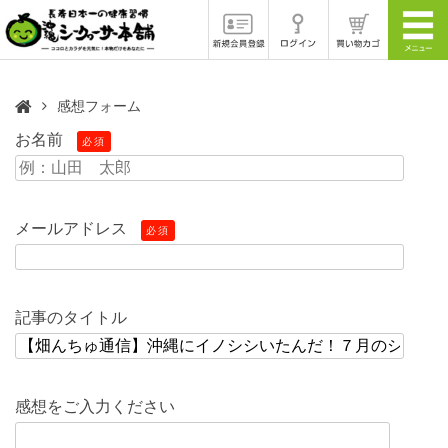
感想フォーム
お名前
必須
メールアドレス
必須
記事のタイトル
感想をご入力ください