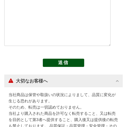
大切なお客様へ
当社商品は保管や取扱いの状況によりまして、品質に変化が
生じる恐れがあります。
そのため、転売は一切認めておりません。
当社より購入された商品を許可なく転売すること、又は転売
を目的として第3者へ提供すること、購入後又は提供後の転売
も禁止しております。 品質保証・品質管理・安全管理・その