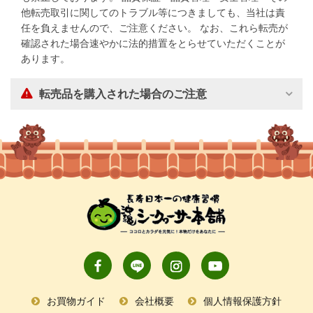
他転売取引に関してのトラブル等につきましても、当社は責
任を負えませんので、ご注意ください。 なお、これら転売が
確認された場合速やかに法的措置をとらせていただくことが
あります。
転売品を購入された場合のご注意
お買物ガイド
会社概要
個人情報保護方針