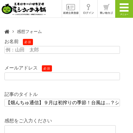
感想フォーム
お名前
必須
メールアドレス
必須
記事のタイトル
感想をご入力ください