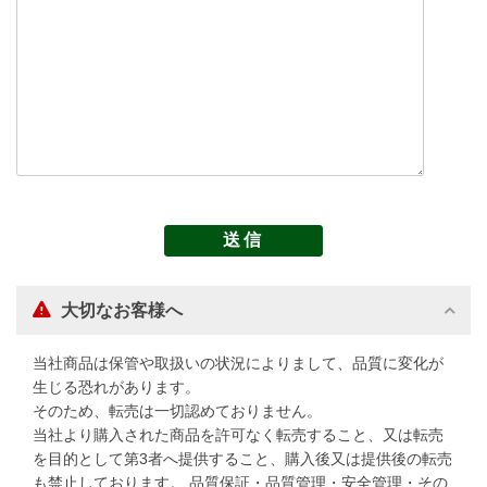
大切なお客様へ
当社商品は保管や取扱いの状況によりまして、品質に変化が
生じる恐れがあります。
そのため、転売は一切認めておりません。
当社より購入された商品を許可なく転売すること、又は転売
を目的として第3者へ提供すること、購入後又は提供後の転売
も禁止しております。 品質保証・品質管理・安全管理・その