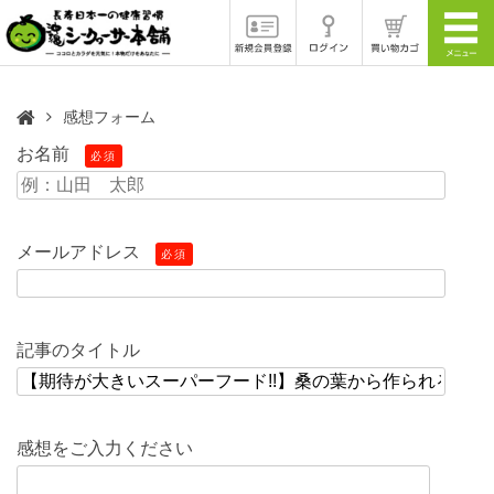
感想フォーム
お名前
必須
メールアドレス
必須
記事のタイトル
感想をご入力ください