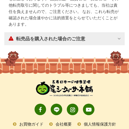
他転売取引に関してのトラブル等につきましても、当社は責
任を負えませんので、ご注意ください。 なお、これら転売が
確認された場合速やかに法的措置をとらせていただくことが
あります。
転売品を購入された場合のご注意
お買物ガイド
会社概要
個人情報保護方針