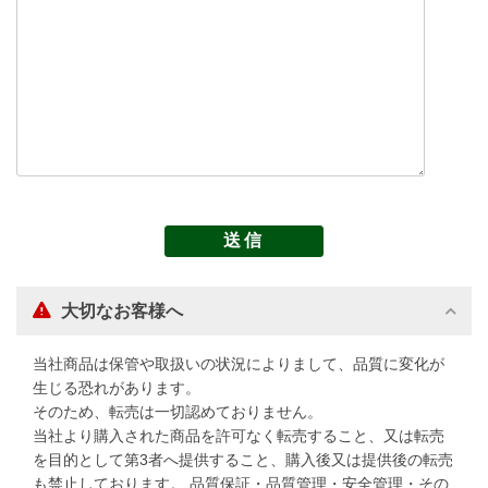
大切なお客様へ
当社商品は保管や取扱いの状況によりまして、品質に変化が
生じる恐れがあります。
そのため、転売は一切認めておりません。
当社より購入された商品を許可なく転売すること、又は転売
を目的として第3者へ提供すること、購入後又は提供後の転売
も禁止しております。 品質保証・品質管理・安全管理・その