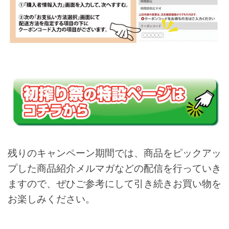
残りのキャンペーン期間では、商品をピックアッ
プした商品紹介メルマガなどの配信を行っていき
ますので、ぜひご参考にして引き続きお買い物を
お楽しみください。