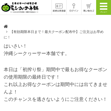
【有効期限本日まで！最大クーポン配布中】ご注文はお早め
に！
はいさい！
沖縄シークヮーサー本舗です。
本日は「初搾り祭」期間中で最もお得なクーポン
の使用期限の最終日です！
これ以上お得なクーポンは期間中には出てきませ
んよ！
このチャンスを逃さないようにご注意ください！