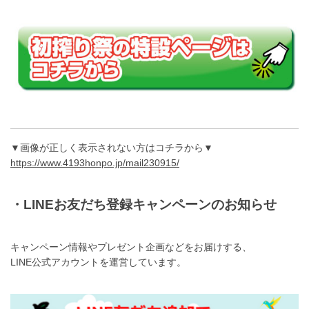
▼画像が正しく表示されない方はコチラから▼
https://www.4193honpo.jp/mail230915/
・LINEお友だち登録キャンペーンのお知らせ
キャンペーン情報やプレゼント企画などをお届けする、
LINE公式アカウントを運営しています。