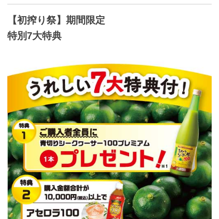
【初搾り祭】期間限定
特別7大特典