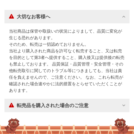
大切なお客様へ
当社商品は保管や取扱いの状況によりまして、品質に変化が
生じる恐れがあります。
そのため、転売は一切認めておりません。
当社より購入された商品を許可なく転売すること、又は転売
を目的として第3者へ提供すること、購入後又は提供後の転売
も禁止しております。 品質保証・品質管理・安全管理・その
他転売取引に関してのトラブル等につきましても、当社は責
任を負えませんので、ご注意ください。 なお、これら転売が
確認された場合速やかに法的措置をとらせていただくことが
あります。
転売品を購入された場合のご注意