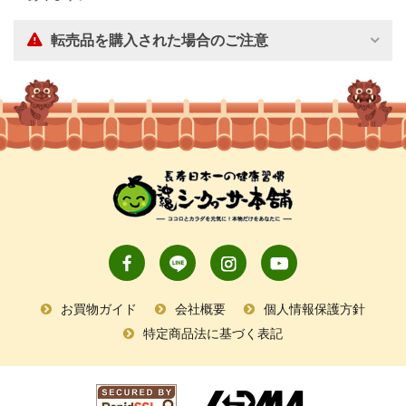
転売品を購入された場合のご注意
お買物ガイド
会社概要
個人情報保護方針
特定商品法に基づく表記