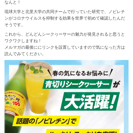
なんと！
琉球大学と北里大学の共同チームで行っていた研究で、ノビレチ
ンがコロナウイルスを抑制する効果を世界で初めて確認したんだ
そうです。
これから、どんどんシークヮーサーの魅力が発見されると思うと
ワクワクしますね！
メルマガの最後ににリンクを設置していますので気になった方は
読んでみてください。