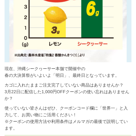
現在、沖縄シークヮーサー本舗で開催中の
春の大決算祭がいよいよ「明日」、最終日となっています。
カゴに入れたままご注文完了していない商品はありませんか？
3月22日に配信した1,000円OFFクーポンの使い忘れはありません
か？
使っていない皆さんはぜひ、クーポンコード欄に「世界一」と入
力して、お買い物にご活用ください！
※クーポンの使用方法や利用条件はメルマガの最後で説明してい
ます。