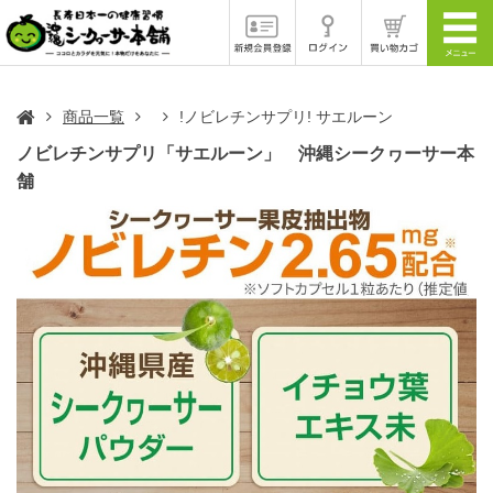
商品一覧
!ノビレチンサプリ! サエルーン
ノビレチンサプリ「サエルーン」 沖縄シークヮーサー本
舗