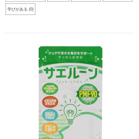
学びがある
(
0
)