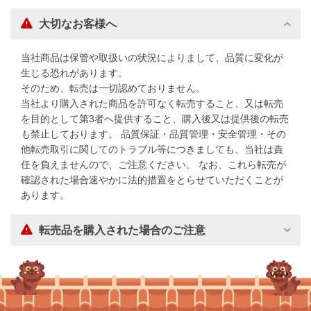
大切なお客様へ
当社商品は保管や取扱いの状況によりまして、品質に変化が
生じる恐れがあります。
そのため、転売は一切認めておりません。
当社より購入された商品を許可なく転売すること、又は転売
を目的として第3者へ提供すること、購入後又は提供後の転売
も禁止しております。 品質保証・品質管理・安全管理・その
他転売取引に関してのトラブル等につきましても、当社は責
任を負えませんので、ご注意ください。 なお、これら転売が
確認された場合速やかに法的措置をとらせていただくことが
あります。
転売品を購入された場合のご注意