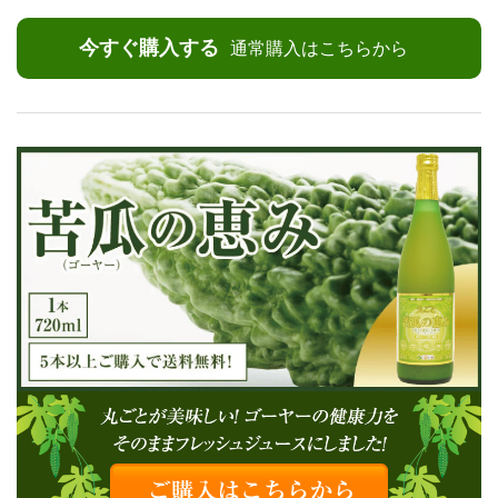
今すぐ購入する
通常購入はこちらから