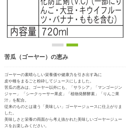
苦瓜（ゴーヤー）の恵み
ゴーヤーの素晴らしい栄養価や健康力を引き出す為に
皮や種をまるごと粉砕してジュースにしました。
苦瓜の恵みは、ゴーヤー以外にも、「サラシア」「マンゴージン
ジャー」 「シークヮーサー果皮」「植物発酵酵素」「りんご果
汁」を配合。
従来のものとは違う「美味しい」ゴーヤージュースに仕上がりま
した。
美味しさと栄養の両面から考え抜かれた美味しいゴーヤージュー
スをお楽しみください。