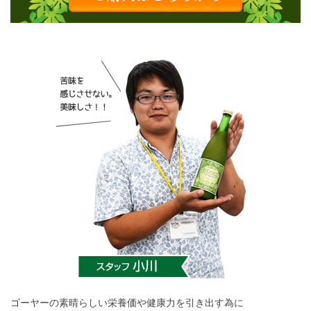
ゴーヤーの素晴らしい栄養価や健康力を引き出す為に