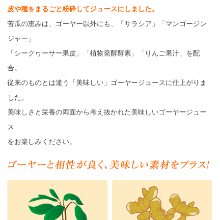
皮や種をまるごと粉砕してジュースにしました。
苦瓜の恵みは、ゴーヤー以外にも、「サラシア」「マンゴージン
ジャー」
「シークヮーサー果皮」「植物発酵酵素」「りんご果汁」を配
合。
従来のものとは違う「美味しい」ゴーヤージュースに仕上がりま
した。
美味しさと栄養の両面から考え抜かれた美味しいゴーヤージュー
ス
をお楽しみください。