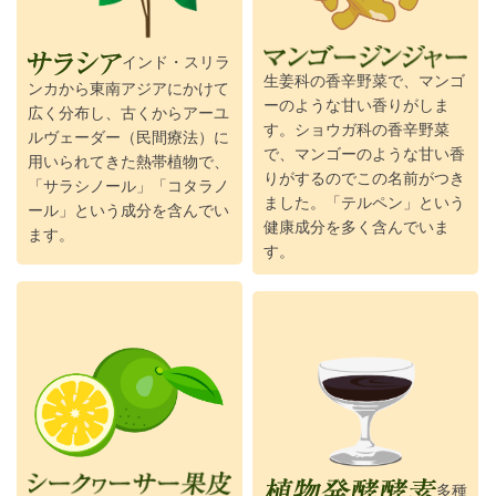
インド・スリラ
生姜科の香辛野菜で、マンゴ
ンカから東南アジアにかけて
ーのような甘い香りがしま
広く分布し、古くからアーユ
す。ショウガ科の香辛野菜
ルヴェーダー（民間療法）に
で、マンゴーのような甘い香
用いられてきた熱帯植物で、
りがするのでこの名前がつき
「サラシノール」「コタラノ
ました。「テルペン」という
ール」という成分を含んでい
健康成分を多く含んでいま
ます。
す。
多種