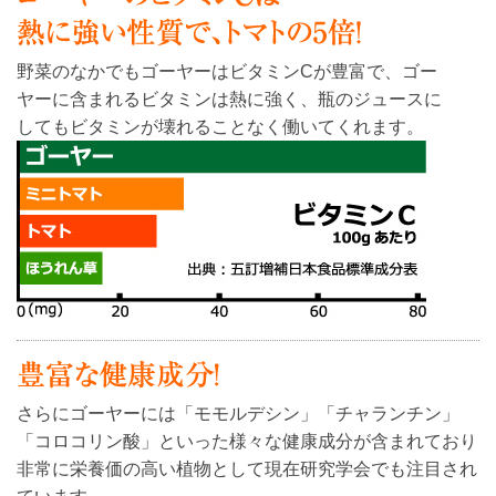
野菜のなかでもゴーヤーはビタミンCが豊富で、ゴー
ヤーに含まれるビタミンは熱に強く、瓶のジュースに
してもビタミンが壊れることなく働いてくれます。
さらにゴーヤーには「モモルデシン」「チャランチン」
「コロコリン酸」といった様々な健康成分が含まれており
非常に栄養価の高い植物として現在研究学会でも注目され