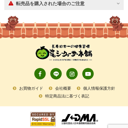
転売品を購入された場合のご注意
お買物ガイド
会社概要
個人情報保護方針
特定商品法に基づく表記