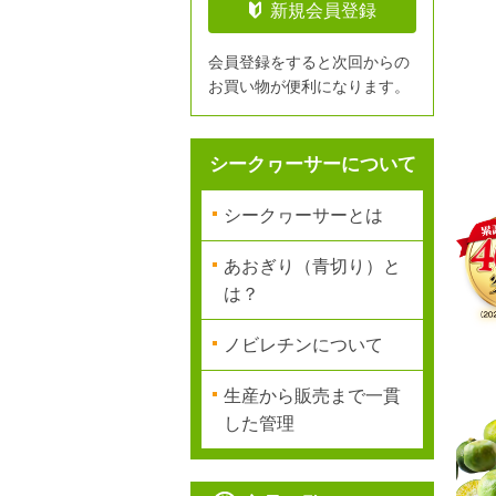
新規会員登録
会員登録をすると次回からの
お買い物が便利になります。
シークヮーサーについて
シークヮーサーとは
あおぎり（青切り）と
は？
ノビレチンについて
生産から販売まで一貫
した管理