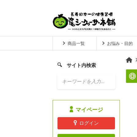
商品一覧
お悩み・目的
サイト内検索

マイページ
ログイン