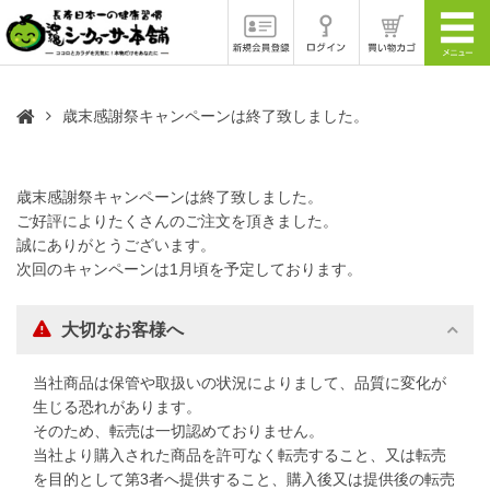
歳末感謝祭キャンペーンは終了致しました。
歳末感謝祭キャンペーンは終了致しました。
ご好評によりたくさんのご注文を頂きました。
誠にありがとうございます。
次回のキャンペーンは1月頃を予定しております。
大切なお客様へ
当社商品は保管や取扱いの状況によりまして、品質に変化が
生じる恐れがあります。
そのため、転売は一切認めておりません。
当社より購入された商品を許可なく転売すること、又は転売
を目的として第3者へ提供すること、購入後又は提供後の転売