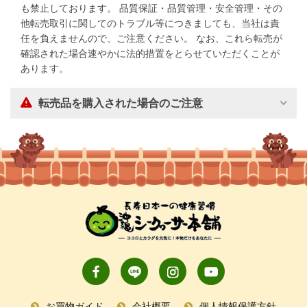
も禁止しております。 品質保証・品質管理・安全管理・その
他転売取引に関してのトラブル等につきましても、当社は責
任を負えませんので、ご注意ください。 なお、これら転売が
確認された場合速やかに法的措置をとらせていただくことが
あります。
転売品を購入された場合のご注意
お買物ガイド
会社概要
個人情報保護方針