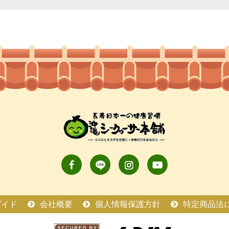
ガイド
会社概要
個人情報保護方針
特定商品法