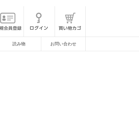
読み物
お問い合わせ