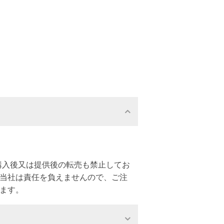
購入後又は提供後の転売も禁止してお
、当社は責任を負えませんので、ご注
ます。