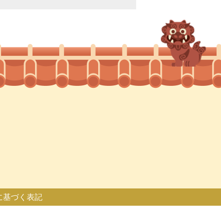
に基づく表記