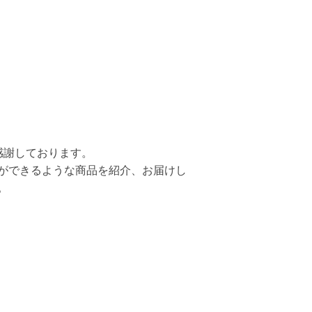
感謝しております。
ができるような商品を紹介、お届けし
。