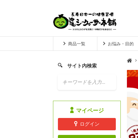
商品一覧
お悩み・目的
サイト内検索

マイページ
ログイン