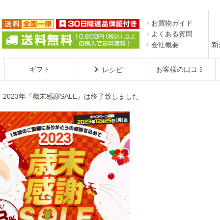
お買物ガイド
よくある質問
会社概要
ギフト
お客様の口コミ
レシピ
2023年『歳末感謝SALE』は終了致しました
