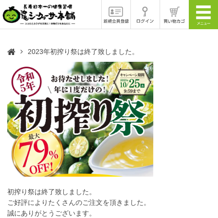
2023年初搾り祭は終了致しました。
初搾り祭は終了致しました。
ご好評によりたくさんのご注文を頂きました。
誠にありがとうございます。