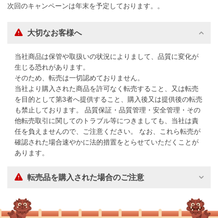
次回のキャンペーンは年末を予定しております。。
大切なお客様へ
当社商品は保管や取扱いの状況によりまして、品質に変化が
生じる恐れがあります。
そのため、転売は一切認めておりません。
当社より購入された商品を許可なく転売すること、又は転売
を目的として第3者へ提供すること、購入後又は提供後の転売
も禁止しております。 品質保証・品質管理・安全管理・その
他転売取引に関してのトラブル等につきましても、当社は責
任を負えませんので、ご注意ください。 なお、これら転売が
確認された場合速やかに法的措置をとらせていただくことが
あります。
転売品を購入された場合のご注意