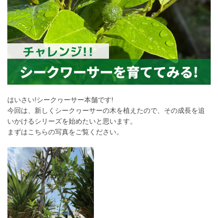
はいさい!シークヮーサー本舗です!
今回は、新しくシークヮーサーの木を植えたので、その成長を追
いかけるシリーズを始めたいと思います。
まずはこちらの写真をご覧ください。