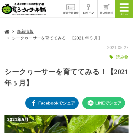
新着情報
シークヮーサーを育ててみる！【2021 年 5 月】
2021.05.27
読み物
シークヮーサーを育ててみる！【2021
年 5 月】
Facebookでシェア
LINEでシェア