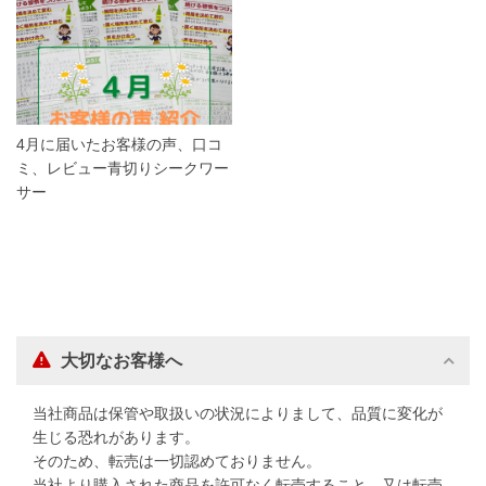
4月に届いたお客様の声、口コ
ミ、レビュー青切りシークワー
サー
大切なお客様へ
当社商品は保管や取扱いの状況によりまして、品質に変化が
生じる恐れがあります。
そのため、転売は一切認めておりません。
当社より購入された商品を許可なく転売すること、又は転売