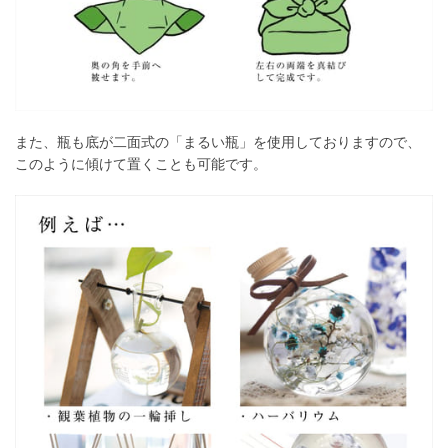
また、瓶も底が二面式の「まるい瓶」を使用しておりますので、
このように傾けて置くことも可能です。