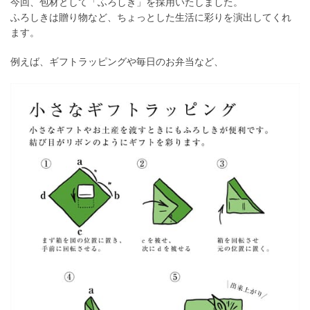
今回、包材として「ふろしき」を採用いたしました。
ふろしきは贈り物など、ちょっとした生活に彩りを演出してくれ
ます。
例えば、ギフトラッピングや毎日のお弁当など、