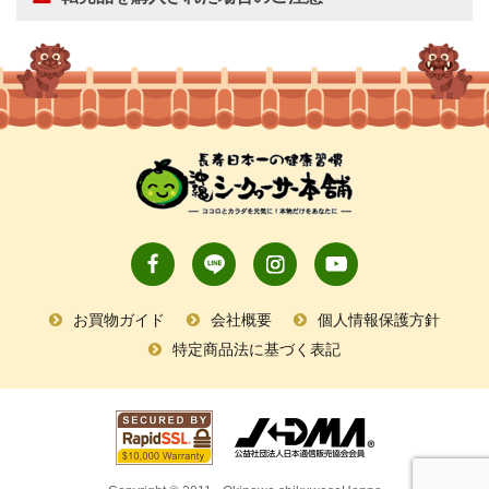
お買物ガイド
会社概要
個人情報保護方針
特定商品法に基づく表記