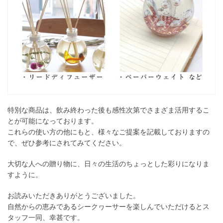
特別な商品は、飲み終わった後も感性次第でさまざま活用するこ
とが可能になっております。
これらの使い方の他にもと、様々なご提案を記載しておりますの
で、ぜひ参考にされてみてください。
大切な人への贈り物に、日々の生活のちょっとした彩りになりま
すように。
お読みいただきありがとうございました。
自然からの恵みであるシークヮーサーを楽しんでいただけるとス
タッフ一同、幸甚です。