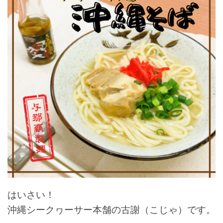
はいさい！
沖縄シークヮーサー本舗の古謝（こじゃ）です。