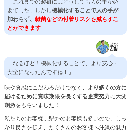
「これまでの製麺にはどうしても人の手が必
要でした。しかし
機械化することで人の手が
加わらず、
雑菌などの付着リスクを減らすこ
とができます
」
「なるほど！機械化することで、より安心・
安全になったんですね！」
味や食感にこだわるだけでなく、
より多くの方に
届けるために賞味期限を長くする企業努力
に大変
刺激をもらいました！
私たちのお客様は県外のお客様も多いので、しっ
かり良さを伝え、たくさんのお客様へ沖縄の魅力