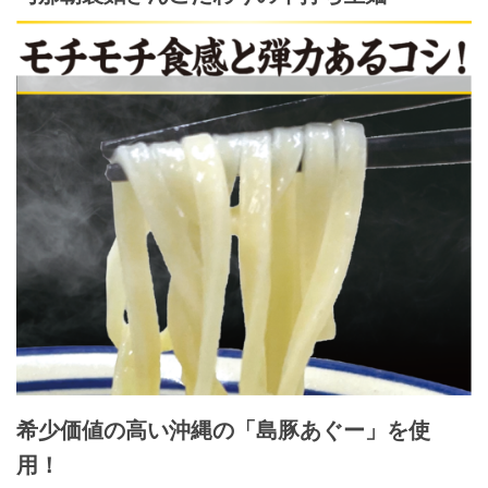
希少価値の高い沖縄の「島豚あぐー」を使
用！