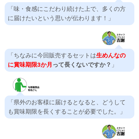
「味・食感にこだわり続けた上で、多くの方
に届けたいという思いが伝わります！」
「ちなみに今回販売するセットは
生めんなの
に賞味期限3か月
って長くないですか？
」
「県外のお客様に届けるとなると、どうして
も賞味期限を長くすることが必要でした。」