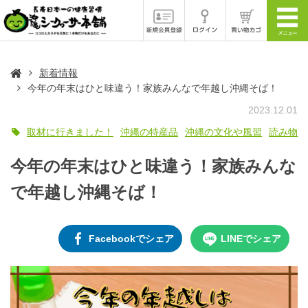
新着情報
今年の年末はひと味違う！家族みんなで年越し沖縄そば！
2023.12.01
取材に行きました！
沖縄の特産品
沖縄の文化や風習
読み物
今年の年末はひと味違う！家族みんな
で年越し沖縄そば！
Facebookでシェア
LINEでシェア