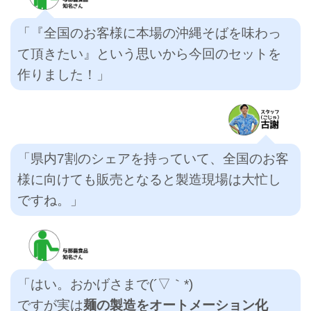
「『全国のお客様に本場の沖縄そばを味わっ
て頂きたい』という思いから今回のセットを
作りました！」
「県内7割のシェアを持っていて、全国のお客
様に向けても販売となると製造現場は大忙し
ですね。」
「はい。おかげさまで(´▽｀*)
ですが実は
麺の製造をオートメーション化