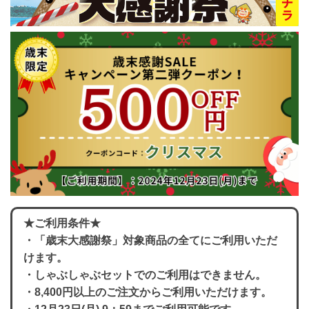
★ご利用条件★
・「歳末大感謝祭」対象商品の全てにご利用いただ
けます。
・しゃぶしゃぶセットでのご利用はできません。
・8,400円以上のご注文からご利用いただけます。