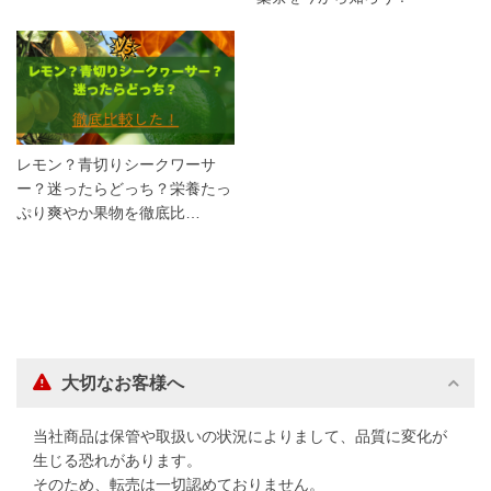
レモン？青切りシークワーサ
ー？迷ったらどっち？栄養たっ
ぷり爽やか果物を徹底比…
大切なお客様へ
当社商品は保管や取扱いの状況によりまして、品質に変化が
生じる恐れがあります。
そのため、転売は一切認めておりません。