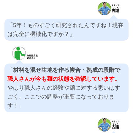
「5年！ものすごく研究されたんですね！現在
は完全に機械化ですか？」
「
材料を混ぜ生地を作る複合・熟成の段階で
職人さんが今も麺の状態を確認しています。
やはり職人さんの経験や麺に対する思いはす
ごく、ここでの調整が重要になっておりま
す！」