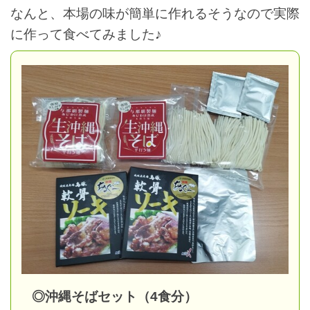
なんと、本場の味が簡単に作れるそうなので実際
に作って食べてみました♪
◎沖縄そばセット（4食分）