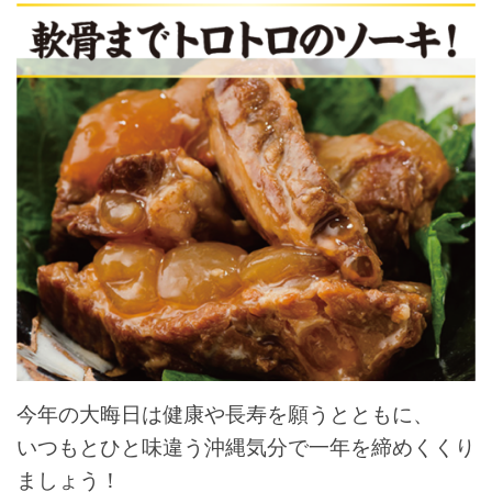
今年の大晦日は健康や長寿を願うとともに、
いつもとひと味違う沖縄気分で一年を締めくくり
ましょう！