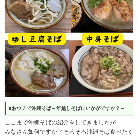
■おウチで沖縄そば～年越しそばにいかがですか？～
ここまで沖縄そばの紹介をしてきましたが、
みなさん如何ですか？そろそろ沖縄そば食べたく