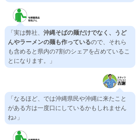
「実は弊社、
沖縄そばの麺だけでなく、うど
んやラーメンの麺も作っている
ので、それら
も含めると県内の7割のシェアを占めているこ
とになります。」
「なるほど、では沖縄県民や沖縄に来たこと
がある方は一度口にしているかもしれません
ね♪」