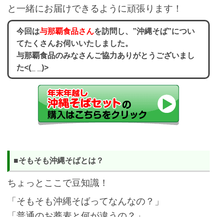
と一緒にお届けできるように頑張ります！
今回は
与那覇食品さん
を訪問し、”沖縄そば”につい
てたくさんお伺いいたしました。
与那覇食品のみなさんご協力ありがとうございまし
た<(_ _)>
■そもそも沖縄そばとは？
ちょっとここで豆知識！
「そもそも沖縄そばってなんなの？」
「普通のお蕎麦と何が違うの？」