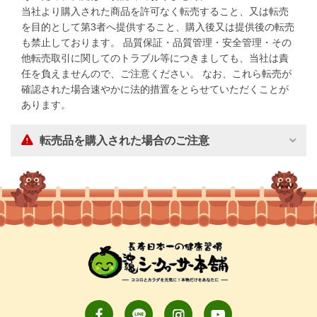
当社より購入された商品を許可なく転売すること、又は転売
を目的として第3者へ提供すること、購入後又は提供後の転売
も禁止しております。 品質保証・品質管理・安全管理・その
他転売取引に関してのトラブル等につきましても、当社は責
任を負えませんので、ご注意ください。 なお、これら転売が
確認された場合速やかに法的措置をとらせていただくことが
あります。
転売品を購入された場合のご注意