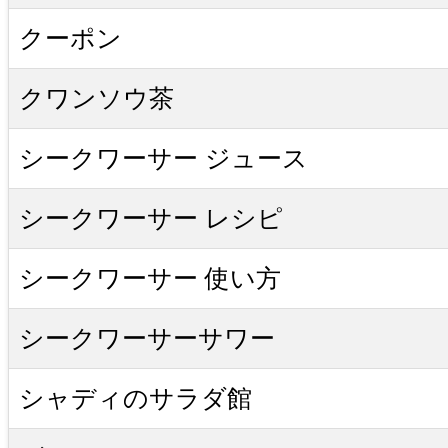
クーポン
クワンソウ茶
シークワーサー ジュース
シークワーサー レシピ
シークワーサー 使い方
シークワーサーサワー
シャディのサラダ館