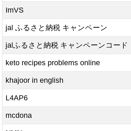
ImVS
jal ふるさと納税 キャンペーン
jalふるさと納税 キャンペーンコード
keto recipes problems online
khajoor in english
L4AP6
mcdona