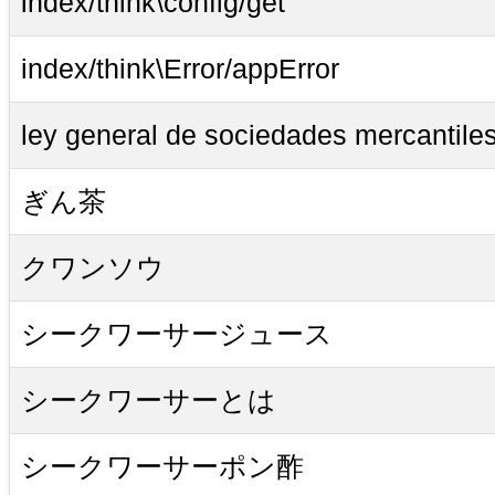
index/think\config/get
index/think\Error/appError
ley general de sociedades mercantile
ぎん茶
クワンソウ
シークワーサージュース
シークワーサーとは
シークワーサーポン酢