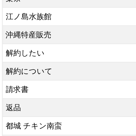
江ノ島水族館
沖縄特産販売
解約したい
解約について
請求書
返品
都城 チキン南蛮