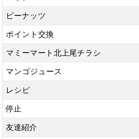
ピーナッツ
ポイント交換
マミーマート北上尾チラシ
マンゴジュース
レシピ
停止
友達紹介