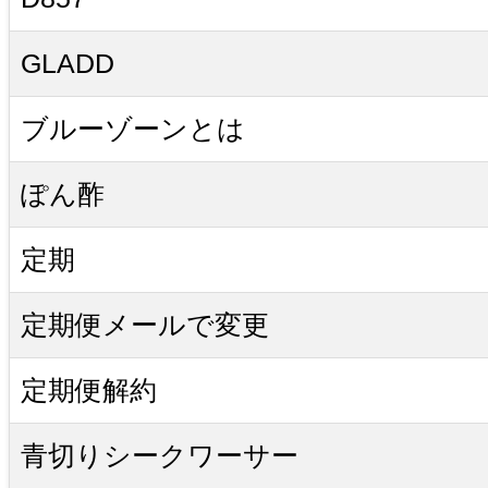
GLADD
ブルーゾーンとは
ぽん酢
定期
定期便メールで変更
定期便解約
青切りシークワーサー