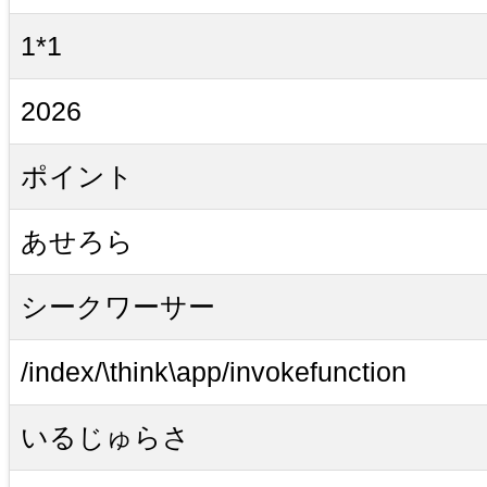
1*1
2026
ポイント
あせろら
シークワーサー
/index/\think\app/invokefunction
いるじゅらさ