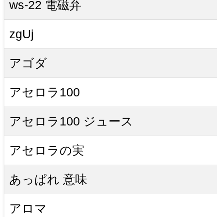
ws-22 電磁弁
zgUj
アゴダ
アセロラ100
アセロラ100 ジュース
アセロラの実
あっぱれ 意味
アロマ