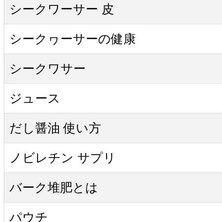
シークワーサー 皮
シークヮーサーの健康
シークワサー
ジュース
だし醤油 使い方
ノビレチン サプリ
バーク堆肥とは
パウチ