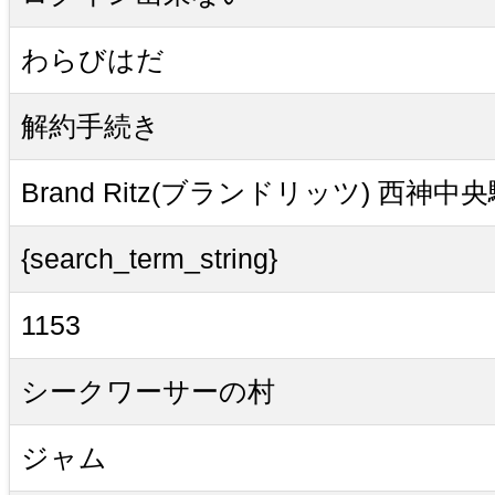
わらびはだ
解約手続き
Brand Ritz(ブランドリッツ) 西神中
{search_term_string}
1153
シークワーサーの村
ジャム