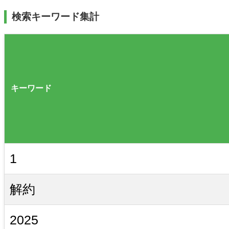
検索キーワード集計
キーワード
1
解約
2025