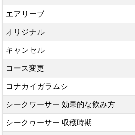
エアリーブ
オリジナル
キャンセル
コース変更
コナカイガラムシ
シークワーサー 効果的な飲み方
シークヮーサー 収穫時期