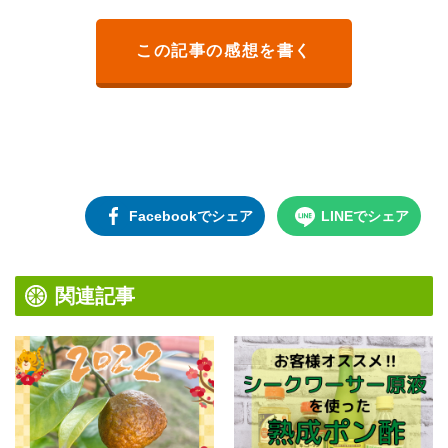
この記事の感想を書く
Facebookでシェア
LINEでシェア
関連記事