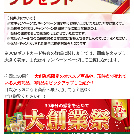
※JCBギフトカード特典の詳細に関しましては、画像をタップし
大きく表示、またはキャンペーンページにてご覧になれます。
今回は30周年、
大創業祭限定のオススメ商品や、現時点で売れて
いる人気商品、3商品をピックアップしご紹介！
目次から気になる商品へ飛ぶだけでも全然OK！
ぜひ御覧ください(^^)