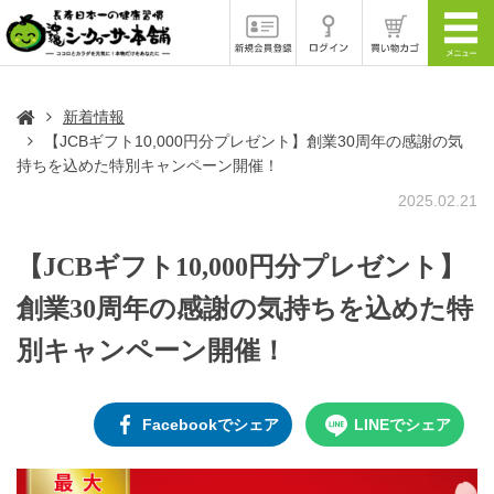
新着情報
【JCBギフト10,000円分プレゼント】創業30周年の感謝の気
持ちを込めた特別キャンペーン開催！
2025.02.21
【JCBギフト10,000円分プレゼント】
創業30周年の感謝の気持ちを込めた特
別キャンペーン開催！
Facebookでシェア
LINEでシェア