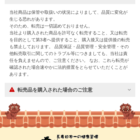
当社商品は保管や取扱いの状況によりまして、品質に変化が
生じる恐れがあります。
そのため、転売は一切認めておりません。
当社より購入された商品を許可なく転売すること、又は転売
を目的として第3者へ提供すること、購入後又は提供後の転売
も禁止しております。 品質保証・品質管理・安全管理・その
他転売取引に関してのトラブル等につきましても、当社は責
任を負えませんので、ご注意ください。 なお、これら転売が
確認された場合速やかに法的措置をとらせていただくことが
あります。
転売品を購入された場合のご注意