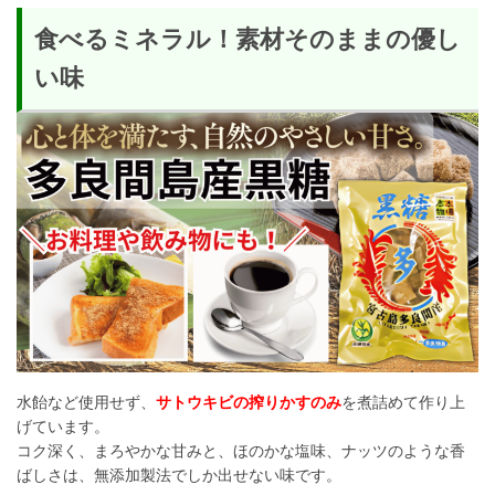
食べるミネラル！素材そのままの優し
い味
水飴など使用せず、
サトウキビの搾りかすのみ
を煮詰めて作り上
げています。
コク深く、まろやかな甘みと、ほのかな塩味、ナッツのような香
ばしさは、無添加製法でしか出せない味です。