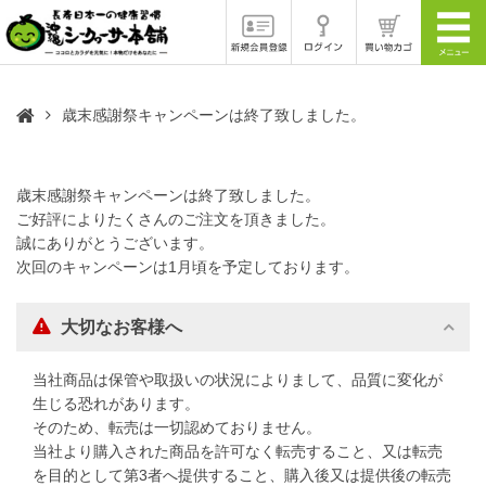
歳末感謝祭キャンペーンは終了致しました。
歳末感謝祭キャンペーンは終了致しました。
ご好評によりたくさんのご注文を頂きました。
誠にありがとうございます。
次回のキャンペーンは1月頃を予定しております。
大切なお客様へ
当社商品は保管や取扱いの状況によりまして、品質に変化が
生じる恐れがあります。
そのため、転売は一切認めておりません。
当社より購入された商品を許可なく転売すること、又は転売
を目的として第3者へ提供すること、購入後又は提供後の転売