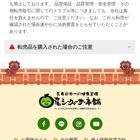
も禁止しております。 品質保証・品質管理・安全管理・その
他転売取引に関してのトラブル等につきましても、当社は責
任を負えませんので、ご注意ください。 なお、これら転売が
確認された場合速やかに法的措置をとらせていただくことが
あります。
転売品を購入された場合のご注意
お買物ガイド
会社概要
個人情報保護方針