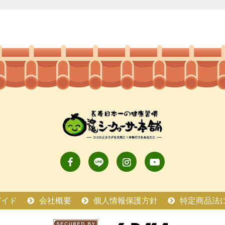
ガイド
会社概要
個人情報保護方針
特定商品法