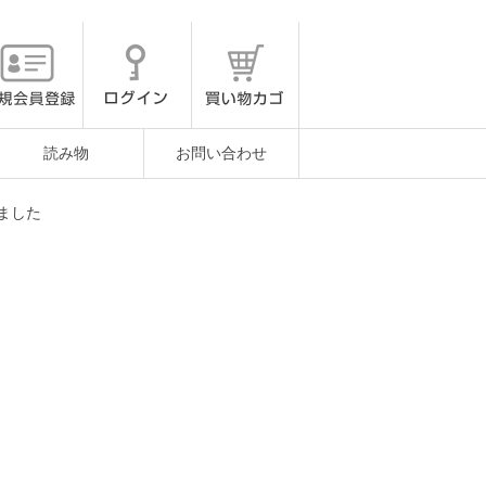
読み物
お問い合わせ
ました