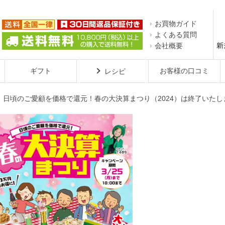
お買物ガイド
よくある質問
会社概要
ギフト
お客様の口コミ
レシピ
日頃のご愛顧を価格で還元！春の大決算まつり（2024）は終了いたし
