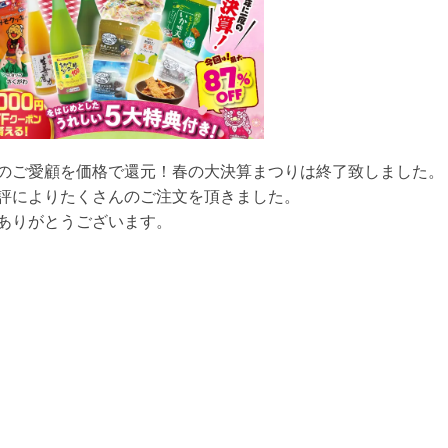
のご愛顧を価格で還元！春の大決算まつりは終了致しました。
評によりたくさんのご注文を頂きました。
ありがとうございます。