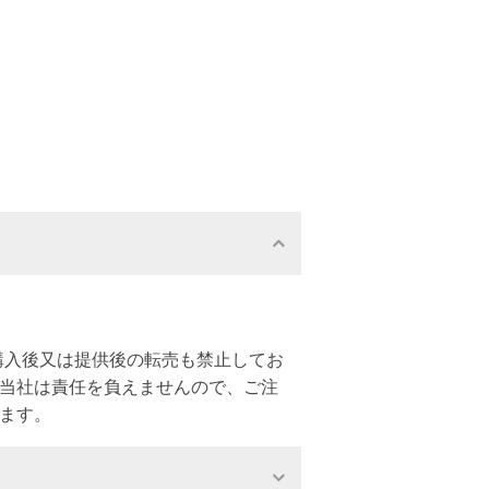
購入後又は提供後の転売も禁止してお
、当社は責任を負えませんので、ご注
ます。