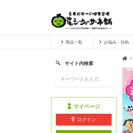
商品一覧
お悩み・目的
サイト内検索

マイページ
ログイン