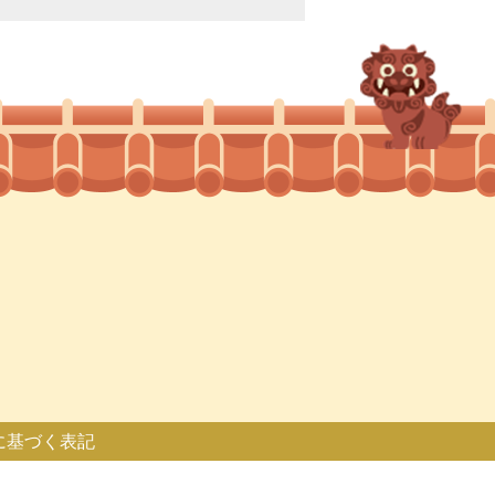
に基づく表記